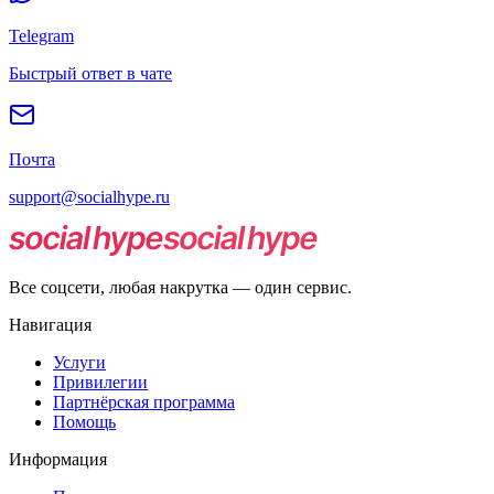
Telegram
Быстрый ответ в чате
Почта
support@socialhype.ru
Все соцсети, любая накрутка — один сервис.
Навигация
Услуги
Привилегии
Партнёрская программа
Помощь
Информация