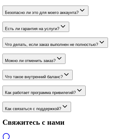
Безопасно ли это для моего аккаунта?
Есть ли гарантия на услуги?
Что делать, если заказ выполнен не полностью?
Можно ли отменить заказ?
Что такое внутренний баланс?
Как работает программа привилегий?
Как связаться с поддержкой?
Свяжитесь с нами