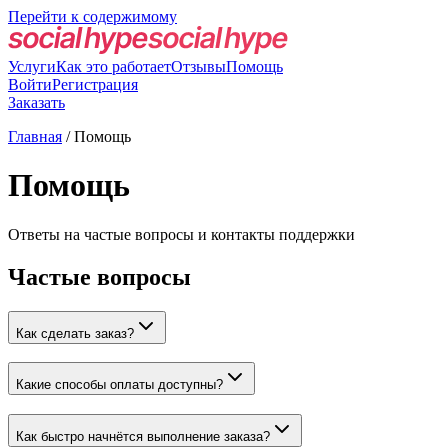
Перейти к содержимому
Услуги
Как это работает
Отзывы
Помощь
Войти
Регистрация
Заказать
Главная
/
Помощь
Помощь
Ответы на частые вопросы и контакты поддержки
Частые вопросы
Как сделать заказ?
Какие способы оплаты доступны?
Как быстро начнётся выполнение заказа?