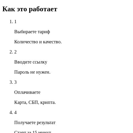
Как это работает
1
Выбираете тариф
Количество и качество.
2
Вводите ссылку
Пароль не нужен.
3
Оплачиваете
Карта, СБП, крипта.
4
Получаете результат
Старт за 15 минут.