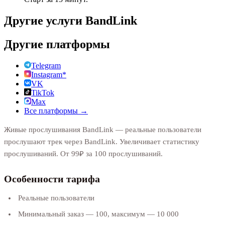
Другие услуги
BandLink
Другие платформы
Telegram
Instagram*
VK
TikTok
Max
Все платформы →
Живые прослушивания BandLink — реальные пользователи
прослушают трек через BandLink. Увеличивает статистику
прослушиваний. От 99₽ за 100 прослушиваний.
Особенности тарифа
Реальные пользователи
Минимальный заказ — 100, максимум — 10 000