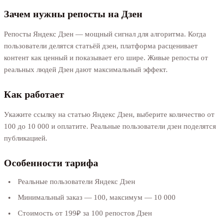
Зачем нужны репосты на Дзен
Репосты Яндекс Дзен — мощный сигнал для алгоритма. Когда
пользователи делятся статьёй дзен, платформа расценивает
контент как ценный и показывает его шире. Живые репосты от
реальных людей Дзен дают максимальный эффект.
Как работает
Укажите ссылку на статью Яндекс Дзен, выберите количество от
100 до 10 000 и оплатите. Реальные пользователи дзен поделятся
публикацией.
Особенности тарифа
Реальные пользователи Яндекс Дзен
Минимальный заказ — 100, максимум — 10 000
Стоимость от 199₽ за 100 репостов Дзен