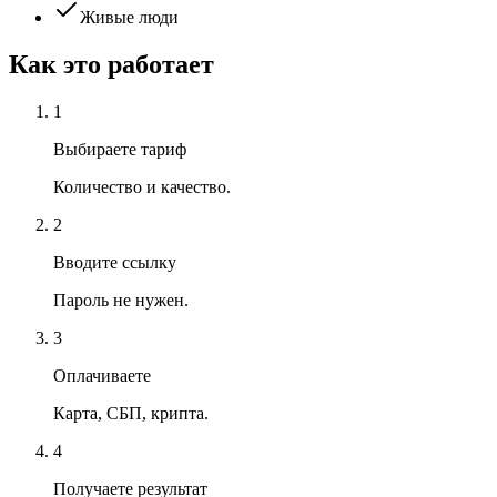
Живые люди
Как это работает
1
Выбираете тариф
Количество и качество.
2
Вводите ссылку
Пароль не нужен.
3
Оплачиваете
Карта, СБП, крипта.
4
Получаете результат