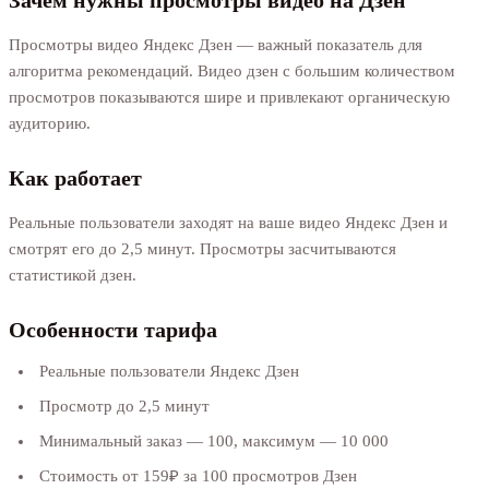
Просмотры видео Яндекс Дзен — важный показатель для
алгоритма рекомендаций. Видео дзен с большим количеством
просмотров показываются шире и привлекают органическую
аудиторию.
Как работает
Реальные пользователи заходят на ваше видео Яндекс Дзен и
смотрят его до 2,5 минут. Просмотры засчитываются
статистикой дзен.
Особенности тарифа
Реальные пользователи Яндекс Дзен
Просмотр до 2,5 минут
Минимальный заказ — 100, максимум — 10 000
Стоимость от 159₽ за 100 просмотров Дзен