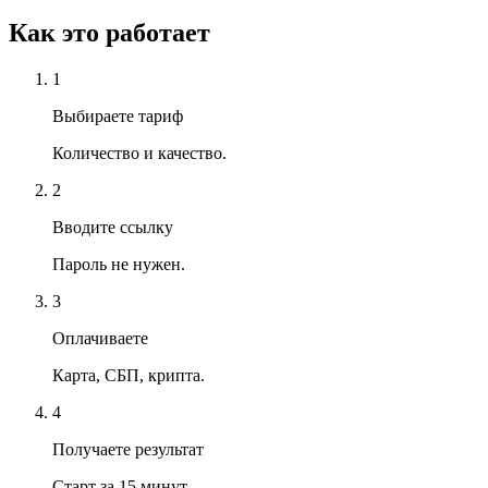
Как это работает
1
Выбираете тариф
Количество и качество.
2
Вводите ссылку
Пароль не нужен.
3
Оплачиваете
Карта, СБП, крипта.
4
Получаете результат
Старт за 15 минут.