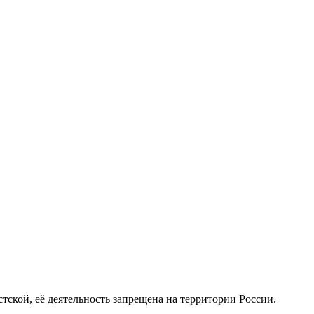
истской, её деятельность запрещена на территории России.