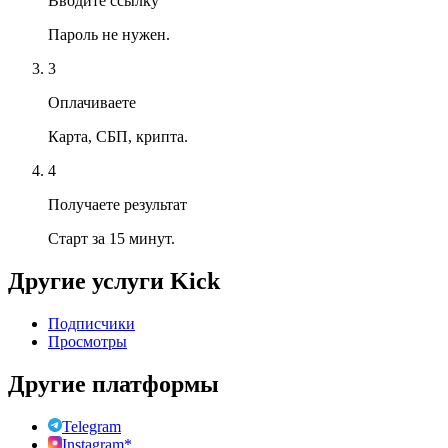
Вводите ссылку
Пароль не нужен.
3
Оплачиваете
Карта, СБП, крипта.
4
Получаете результат
Старт за 15 минут.
Другие услуги
Kick
Подписчики
Просмотры
Другие платформы
Telegram
Instagram*