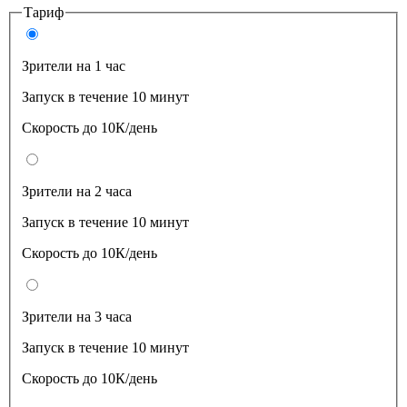
Тариф
Зрители на 1 час
Запуск в течение 10 минут
Скорость до 10К/день
Зрители на 2 часа
Запуск в течение 10 минут
Скорость до 10К/день
Зрители на 3 часа
Запуск в течение 10 минут
Скорость до 10К/день