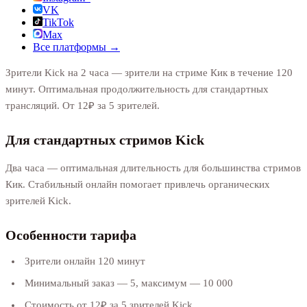
VK
TikTok
Max
Все платформы →
Зрители Kick на 2 часа — зрители на стриме Кик в течение 120
минут. Оптимальная продолжительность для стандартных
трансляций. От 12₽ за 5 зрителей.
Для стандартных стримов Kick
Два часа — оптимальная длительность для большинства стримов
Кик. Стабильный онлайн помогает привлечь органических
зрителей Kick.
Особенности тарифа
Зрители онлайн 120 минут
Минимальный заказ — 5, максимум — 10 000
Стоимость от 12₽ за 5 зрителей Kick