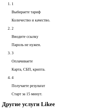
1
Выбираете тариф
Количество и качество.
2
Вводите ссылку
Пароль не нужен.
3
Оплачиваете
Карта, СБП, крипта.
4
Получаете результат
Старт за 15 минут.
Другие услуги
Likee