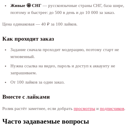
Живые 🤩 СНГ
— русскоязычные страны СНГ, база шире,
поэтому и быстрее: до 500 в день и до 10 000 за заказ.
Цена одинаковая — 40 ₽ за 100 лайков.
Как проходит заказ
Задание сначала проходит модерацию, поэтому старт не
мгновенный.
Нужна ссылка на видео, пароль и доступ к аккаунту не
запрашиваем.
От 100 лайков за один заказ.
Вместе с лайками
Ролик растёт заметнее, если добрать
просмотры
и
подписчиков
.
Часто задаваемые вопросы