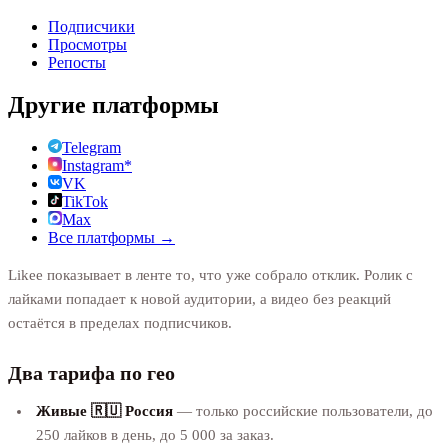
Подписчики
Просмотры
Репосты
Другие платформы
Telegram
Instagram*
VK
TikTok
Max
Все платформы →
Likee показывает в ленте то, что уже собрало отклик. Ролик с
лайками попадает к новой аудитории, а видео без реакций
остаётся в пределах подписчиков.
Два тарифа по гео
Живые 🇷🇺 Россия
— только российские пользователи, до
250 лайков в день, до 5 000 за заказ.