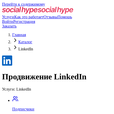
Перейти к содержимому
Услуги
Как это работает
Отзывы
Помощь
Войти
Регистрация
Заказать
Главная
Каталог
LinkedIn
Продвижение LinkedIn
Услуги: LinkedIn
Подписчики