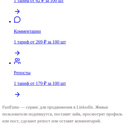
1 тариф от 62 ₽ за 100 шт
Комментарии
1 тариф от 269 ₽ за 100 шт
Репосты
1 тариф от 179 ₽ за 100 шт
FastFame — сервис для продвижения в LinkedIn. Живые
пользователи подпишутся, поставят лайк, просмотрят профиль
или пост, сделают репост или оставят комментарий.