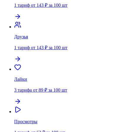
1 тариф от 143 ₽ за 100 шт
Друзья
1 тариф от 143 ₽ за 100 шт
Лайки
3 тарифа от 89 ₽ за 100 шт
Просмотры