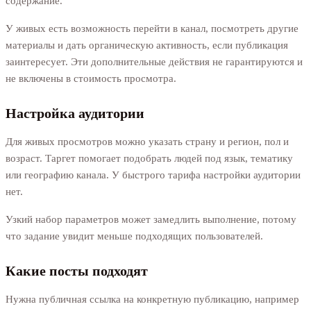
содержание.
У живых есть возможность перейти в канал, посмотреть другие
материалы и дать органическую активность, если публикация
заинтересует. Эти дополнительные действия не гарантируются и
не включены в стоимость просмотра.
Настройка аудитории
Для живых просмотров можно указать страну и регион, пол и
возраст. Таргет помогает подобрать людей под язык, тематику
или географию канала. У быстрого тарифа настройки аудитории
нет.
Узкий набор параметров может замедлить выполнение, потому
что задание увидит меньше подходящих пользователей.
Какие посты подходят
Нужна публичная ссылка на конкретную публикацию, например