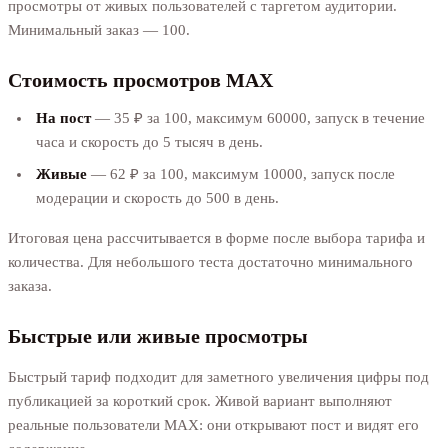
просмотры от живых пользователей с таргетом аудитории.
Минимальный заказ — 100.
Стоимость просмотров MAX
На пост
— 35 ₽ за 100, максимум 60000, запуск в течение
часа и скорость до 5 тысяч в день.
Живые
— 62 ₽ за 100, максимум 10000, запуск после
модерации и скорость до 500 в день.
Итоговая цена рассчитывается в форме после выбора тарифа и
количества. Для небольшого теста достаточно минимального
заказа.
Быстрые или живые просмотры
Быстрый тариф подходит для заметного увеличения цифры под
публикацией за короткий срок. Живой вариант выполняют
реальные пользователи MAX: они открывают пост и видят его