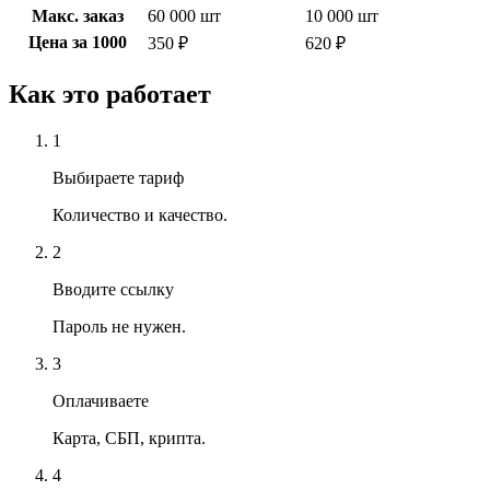
Макс. заказ
60 000 шт
10 000 шт
Цена за 1000
350 ₽
620 ₽
Как это работает
1
Выбираете тариф
Количество и качество.
2
Вводите ссылку
Пароль не нужен.
3
Оплачиваете
Карта, СБП, крипта.
4