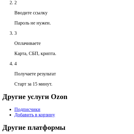
2
Вводите ссылку
Пароль не нужен.
3
Оплачиваете
Карта, СБП, крипта.
4
Получаете результат
Старт за 15 минут.
Другие услуги
Ozon
Подписчики
Добавить в корзину
Другие платформы