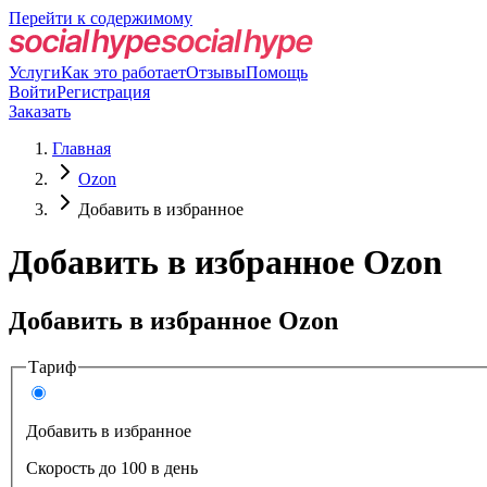
Перейти к содержимому
Услуги
Как это работает
Отзывы
Помощь
Войти
Регистрация
Заказать
Главная
Ozon
Добавить в избранное
Добавить в избранное Ozon
Добавить в избранное Ozon
Тариф
Добавить в избранное
Скорость до 100 в день