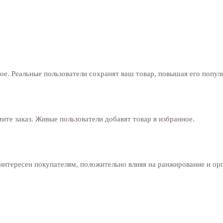
ое. Реальные пользователи сохранят ваш товар, повышая его попул
ите заказ. Живые пользователи добавят товар в избранное.
интересен покупателям, положительно влияя на ранжирование и ор