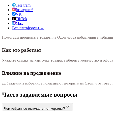
Telegram
Instagram*
VK
TikTok
Max
Все платформы →
Помогаем продвигать товары на Ozon через добавления в избранн
Как это работает
Укажите ссылку на карточку товара, выберите количество и оформ
Влияние на продвижение
Добавления в избранное показывают алгоритмам Ozon, что товар 
Часто задаваемые вопросы
Чем избранное отличается от корзины?