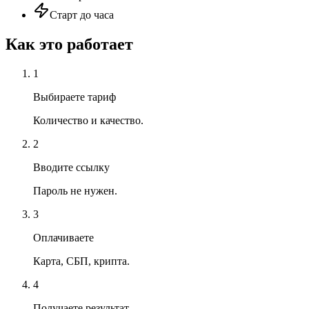
Старт до часа
Как это работает
1
Выбираете тариф
Количество и качество.
2
Вводите ссылку
Пароль не нужен.
3
Оплачиваете
Карта, СБП, крипта.
4
Получаете результат