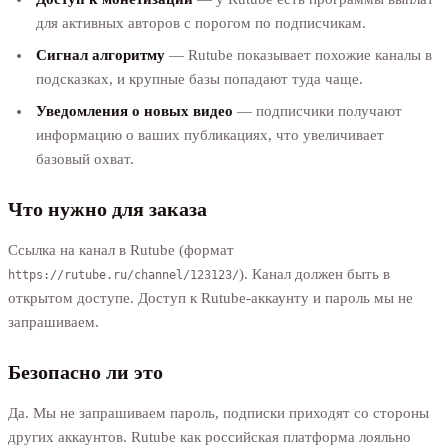
для активных авторов с порогом по подписчикам.
Сигнал алгоритму
— Rutube показывает похожие каналы в
подсказках, и крупные базы попадают туда чаще.
Уведомления о новых видео
— подписчики получают
информацию о ваших публикациях, что увеличивает
базовый охват.
Что нужно для заказа
Ссылка на канал в Rutube (формат
). Канал должен быть в
https://rutube.ru/channel/123123/
открытом доступе. Доступ к Rutube-аккаунту и пароль мы не
запрашиваем.
Безопасно ли это
Да. Мы не запрашиваем пароль, подписки приходят со стороны
других аккаунтов. Rutube как российская платформа лояльно