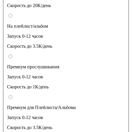
Скорость до 20К/день
На плейлист/альбом
Запуск 0-12 часов
Скорость до 3.5К/день
Премиум прослушивания
Запуск 0-12 часов
Скорость до 1К/день
Премиум для Плейлиста/Альбома
Запуск 0-12 часов
Скорость до 3.5К/день