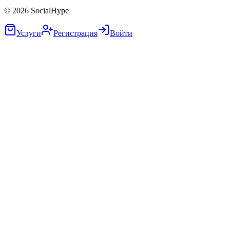
©
2026
SocialHype
Услуги
Регистрация
Войти