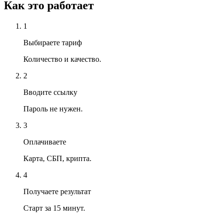
Как это работает
1
Выбираете тариф
Количество и качество.
2
Вводите ссылку
Пароль не нужен.
3
Оплачиваете
Карта, СБП, крипта.
4
Получаете результат
Старт за 15 минут.