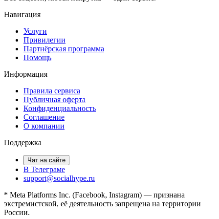
Навигация
Услуги
Привилегии
Партнёрская программа
Помощь
Информация
Правила сервиса
Публичная оферта
Конфиденциальность
Соглашение
О компании
Поддержка
Чат на сайте
В Телеграме
support@socialhype.ru
* Meta Platforms Inc. (Facebook, Instagram) — признана
экстремистской, её деятельность запрещена на территории
России.