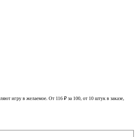
т игру в желаемое. От 116 ₽ за 100, от 10 штук в заказе,