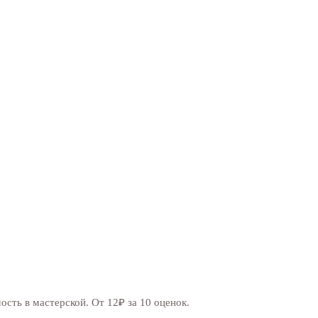
сть в мастерской. От 12₽ за 10 оценок.