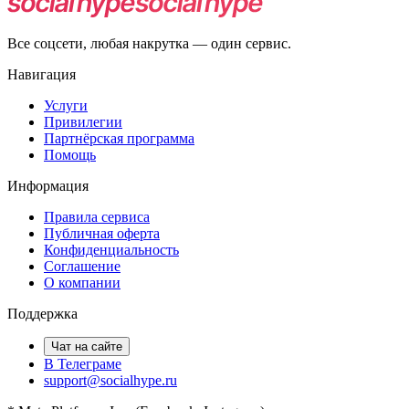
Все соцсети, любая накрутка — один сервис.
Навигация
Услуги
Привилегии
Партнёрская программа
Помощь
Информация
Правила сервиса
Публичная оферта
Конфиденциальность
Соглашение
О компании
Поддержка
Чат на сайте
В Телеграме
support@socialhype.ru