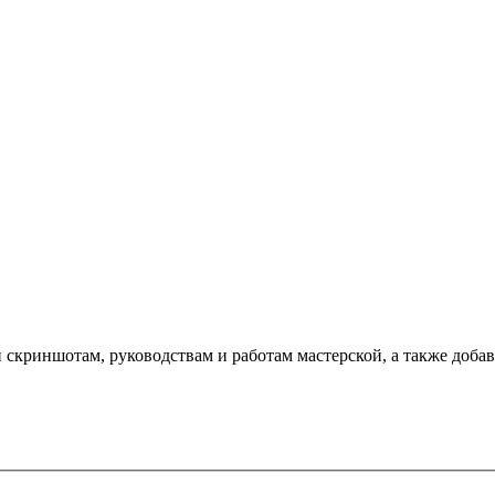
криншотам, руководствам и работам мастерской, а также добавляю