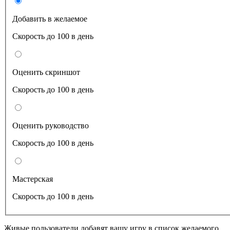
Добавить в желаемое
Скорость до 100 в день
Оценить скриншот
Скорость до 100 в день
Оценить руководство
Скорость до 100 в день
Мастерская
Скорость до 100 в день
Живые пользователи добавят вашу игру в список желаемого.