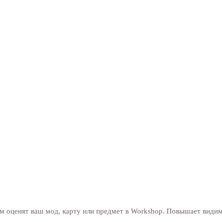
 оценят ваш мод, карту или предмет в Workshop. Повышает видимо