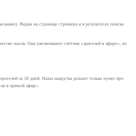
исаниях). Видна на странице стримера и в результатах поиска
ство часов. Они увеличивают счётчик «зрителей в эфире», по
зрителей за 30 дней. Наша накрутка решает только пункт про
ли в прямой эфир».