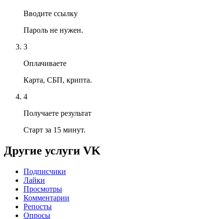
Вводите ссылку
Пароль не нужен.
3
Оплачиваете
Карта, СБП, крипта.
4
Получаете результат
Старт за 15 минут.
Другие услуги
VK
Подписчики
Лайки
Просмотры
Комментарии
Репосты
Опросы