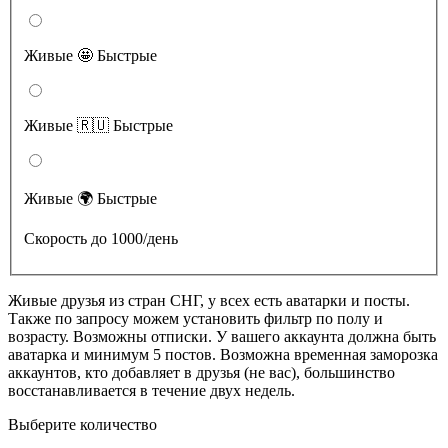
Живые 🤩 Быстрые
Живые 🇷🇺 Быстрые
Живые 🌍 Быстрые
Скорость до 1000/день
Живые друзья из стран СНГ, у всех есть аватарки и посты.
Также по запросу можем установить фильтр по полу и
возрасту. Возможны отписки. У вашего аккаунта должна быть
аватарка и минимум 5 постов. Возможна временная заморозка
аккаунтов, кто добавляет в друзья (не вас), большинство
восстанавливается в течение двух недель.
Выберите количество