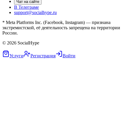
Чат на сайте
В Телеграме
support@socialhype.ru
* Meta Platforms Inc. (Facebook, Instagram) — признана
экстремистской, её деятельность запрещена на территории
России.
©
2026
SocialHype
Услуги
Регистрация
Войти