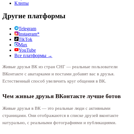
Клипы
Другие платформы
Telegram
Instagram*
TikTok
Max
YouTube
Все платформы →
Живые друзья ВК из стран СНГ — реальные пользователи
ВКонтакте с аватарками и постами добавят вас в друзья.
Естественный способ увеличить круг общения в ВК.
Чем живые друзья ВКонтакте лучше ботов
Живые друзья в ВК — это реальные люди с активными
страницами. Они отображаются в списке друзей вконтакте
натурально, с реальными фотографиями и публикациями.