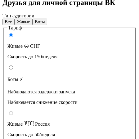
Друзья для личной страницы ВК
Тип аудитории
Все
Живые
Боты
Тариф
Живые 🤩 СНГ
Скорость до 150/неделя
Боты ⚡️
Наблюдаются задержки запуска
Наблюдается снижение скорости
Живые 🇷🇺 Россия
Скорость до 50/неделя