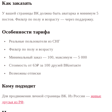
Как заказать
У вашей страницы ВК должна быть аватарка и минимум 5
постов. Фильтр по полу и возрасту — через поддержку.
Особенности тарифа
Реальные пользователи из СНГ
Фильтр по полу и возрасту
Минимальный заказ — 100, максимум — 5 000
Стоимость от 63₽ за 100 друзей ВКонтакте
Возможны отписки
Кому подходит
Для продвижения личной страницы ВК. Из России —
живые
друзья из РФ
.