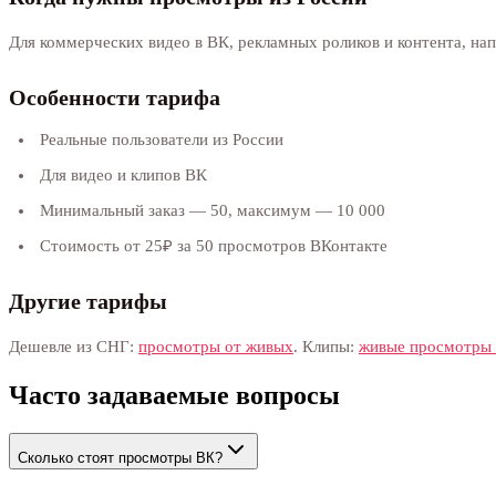
Для коммерческих видео в ВК, рекламных роликов и контента, н
Особенности тарифа
Реальные пользователи из России
Для видео и клипов ВК
Минимальный заказ — 50, максимум — 10 000
Стоимость от 25₽ за 50 просмотров ВКонтакте
Другие тарифы
Дешевле из СНГ:
просмотры от живых
. Клипы:
живые просмотры 
Часто задаваемые вопросы
Сколько стоят просмотры ВК?