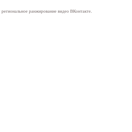
 региональное ранжирование видео ВКонтакте.