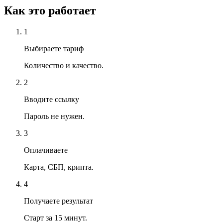
Как это работает
1
Выбираете тариф
Количество и качество.
2
Вводите ссылку
Пароль не нужен.
3
Оплачиваете
Карта, СБП, крипта.
4
Получаете результат
Старт за 15 минут.