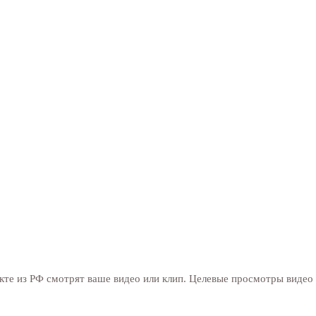
те из РФ смотрят ваше видео или клип. Целевые просмотры видео в