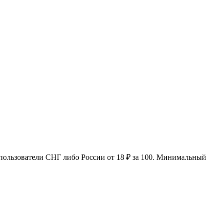
е пользователи СНГ либо России от 18 ₽ за 100. Минимальный