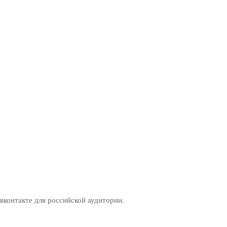
контакте для российской аудитории.