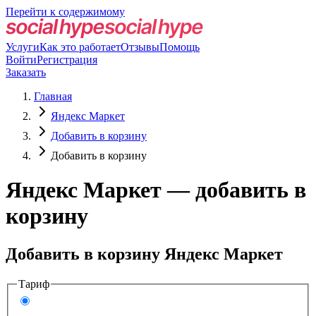
Перейти к содержимому
Услуги
Как это работает
Отзывы
Помощь
Войти
Регистрация
Заказать
Главная
Яндекс Маркет
Добавить в корзину
Добавить в корзину
Яндекс Маркет — добавить в
корзину
Добавить в корзину Яндекс Маркет
Тариф