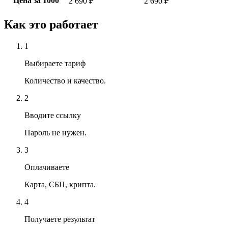
Цена за 1000
2 690 ₽
2 690 ₽
Как это работает
1
Выбираете тариф
Количество и качество.
2
Вводите ссылку
Пароль не нужен.
3
Оплачиваете
Карта, СБП, крипта.
4
Получаете результат