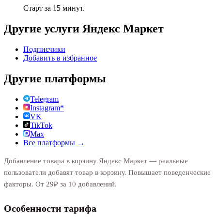
Старт за 15 минут.
Другие услуги
Яндекс Маркет
Подписчики
Добавить в избранное
Другие платформы
Telegram
Instagram*
VK
TikTok
Max
Все платформы →
Добавление товара в корзину Яндекс Маркет — реальные
пользователи добавят товар в корзину. Повышает поведенческие
факторы. От 29₽ за 10 добавлений.
Особенности тарифа