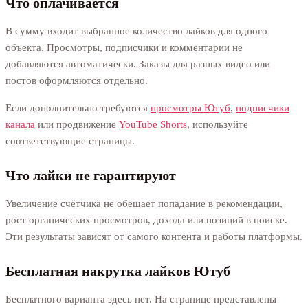
Что оплачивается
В сумму входит выбранное количество лайков для одного
объекта. Просмотры, подписчики и комментарии не
добавляются автоматически. Заказы для разных видео или
постов оформляются отдельно.
Если дополнительно требуются
просмотры Ютуб
,
подписчики
канала
или продвижение
YouTube Shorts
, используйте
соответствующие страницы.
Что лайки не гарантируют
Увеличение счётчика не обещает попадание в рекомендации,
рост органических просмотров, дохода или позиций в поиске.
Эти результаты зависят от самого контента и работы платформы.
Бесплатная накрутка лайков Ютуб
Бесплатного варианта здесь нет. На странице представлены