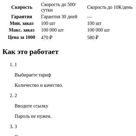
Скорость до 500/
Скорость
Скорость до 10К/день
сутки
Гарантия
Гарантия 30 дней
—
Мин. заказ
100 шт
100 шт
Макс. заказ
100 000 шт
100 000 шт
Цена за 1000
470 ₽
580 ₽
Как это работает
1
Выбираете тариф
Количество и качество.
2
Вводите ссылку
Пароль не нужен.
3