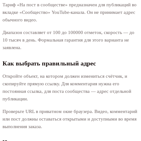
Тариф «На пост в сообществе» предназначен для публикаций во
вкладке «Сообщество» YouTube-канала. Он не принимает адрес
обычного видео.
Диапазон составляет от 100 до 100000 отметок, скорость — до
10 тысяч в день. Формальная гарантия для этого варианта не
заявлена.
Как выбрать правильный адрес
Откройте объект, на котором должен измениться счётчик, и
скопируйте прямую ссылку. Для комментария нужна его
постоянная ссылка, для поста сообщества — адрес отдельной
публикации.
Проверьте URL в приватном окне браузера. Видео, комментарий
или пост должны оставаться открытыми и доступными во время
выполнения заказа.