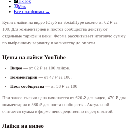
TikTok
Max
Все платформы →
Купить лайки на видео Ютуб на SocialHype можно от 62 ₽ за
100. Для комментариев и постов сообщества действуют
отдельные тарифы и цены. Форма рассчитывает итоговую сумму
по выбранному варианту и количеству до оплаты.
Цены на лайки YouTube
Видео
— от 62 ₽ за 100 лайков.
Комментарий
— от 47 ₽ за 100.
Пост сообщества
— от 58 ₽ за 100.
При заказе тысячи цена начинается от 620 ₽ для видео, 470 ₽ для
комментария и 580 ₽ для поста сообщества. Актуальной
считается сумма в форме непосредственно перед оплатой.
Лайки на видео