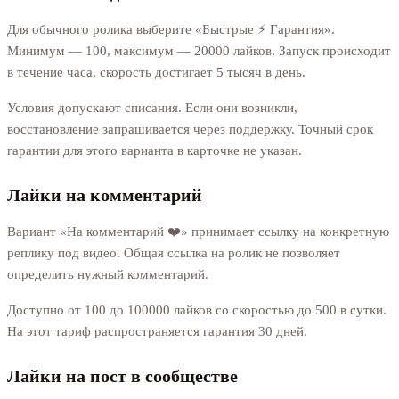
Для обычного ролика выберите «Быстрые ⚡️ Гарантия».
Минимум — 100, максимум — 20000 лайков. Запуск происходит
в течение часа, скорость достигает 5 тысяч в день.
Условия допускают списания. Если они возникли,
восстановление запрашивается через поддержку. Точный срок
гарантии для этого варианта в карточке не указан.
Лайки на комментарий
Вариант «На комментарий ❤️» принимает ссылку на конкретную
реплику под видео. Общая ссылка на ролик не позволяет
определить нужный комментарий.
Доступно от 100 до 100000 лайков со скоростью до 500 в сутки.
На этот тариф распространяется гарантия 30 дней.
Лайки на пост в сообществе