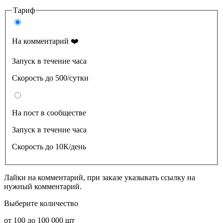
Тариф
На комментарий ❤️
Запуск в течение часа
Скорость до 500/сутки
На пост в сообществе
Запуск в течение часа
Скорость до 10К/день
Лайки на комментарий, при заказе указывать ссылку на
нужный комментарий.
Выберите количество
от
100
до
100 000
шт