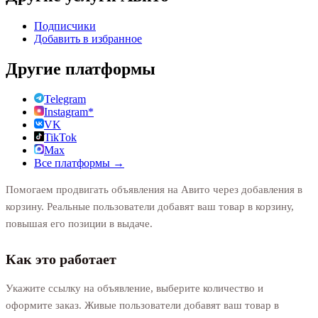
Подписчики
Добавить в избранное
Другие платформы
Telegram
Instagram*
VK
TikTok
Max
Все платформы →
Помогаем продвигать объявления на Авито через добавления в
корзину. Реальные пользователи добавят ваш товар в корзину,
повышая его позиции в выдаче.
Как это работает
Укажите ссылку на объявление, выберите количество и
оформите заказ. Живые пользователи добавят ваш товар в