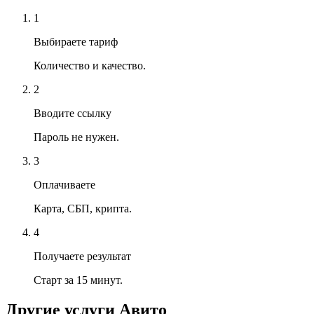
1
Выбираете тариф
Количество и качество.
2
Вводите ссылку
Пароль не нужен.
3
Оплачиваете
Карта, СБП, крипта.
4
Получаете результат
Старт за 15 минут.
Другие услуги
Авито