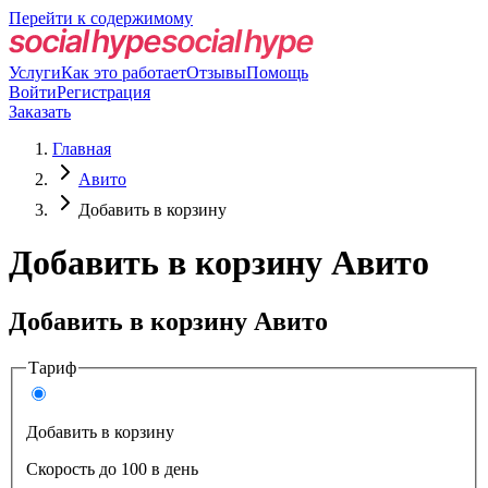
Перейти к содержимому
Услуги
Как это работает
Отзывы
Помощь
Войти
Регистрация
Заказать
Главная
Авито
Добавить в корзину
Добавить в корзину Авито
Добавить в корзину Авито
Тариф
Добавить в корзину
Скорость до 100 в день