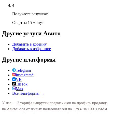
4
Получаете результат
Старт за 15 минут.
Другие услуги
Авито
Добавить в корзину
Добавить в избранное
Другие платформы
Telegram
Instagram*
VK
TikTok
Max
Все платформы →
У нас — 2 тарифа накрутки подписчиков на профиль продавца
на Авито: оба от живых пользователей по 179 ₽ за 100. Объём