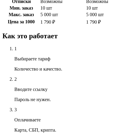
Отписки
Возможны
Возможны
Мин. заказ
10 шт
10 шт
Макс. заказ
5 000 шт
5 000 шт
Цена за 1000
1 790 ₽
1 790 ₽
Как это работает
1
Выбираете тариф
Количество и качество.
2
Вводите ссылку
Пароль не нужен.
3
Оплачиваете
Карта, СБП, крипта.