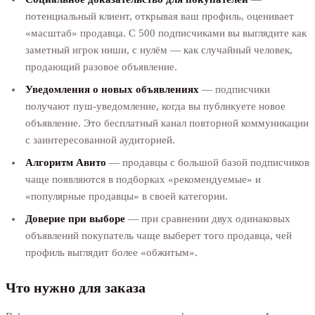
потенциальный клиент, открывая ваш профиль, оценивает
«масштаб» продавца. С 500 подписчиками вы выглядите как
заметный игрок ниши, с нулём — как случайный человек,
продающий разовое объявление.
Уведомления о новых объявлениях
— подписчики
получают пуш-уведомление, когда вы публикуете новое
объявление. Это бесплатный канал повторной коммуникации
с заинтересованной аудиторией.
Алгоритм Авито
— продавцы с большой базой подписчиков
чаще появляются в подборках «рекомендуемые» и
«популярные продавцы» в своей категории.
Доверие при выборе
— при сравнении двух одинаковых
объявлений покупатель чаще выберет того продавца, чей
профиль выглядит более «обжитым».
Что нужно для заказа