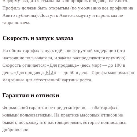
В форму вводится ссылка на ваш профиль продавца на Авито.
Профиль должен быть открытым (по умолчанию все профили на
Авито публичны). Доступ к Авито-аккаунту и пароль мы не
запрашиваем.
Скорость и запуск заказа
На обоих тарифах запуск идёт после ручной модерации (это
настоящие пользователи, и заказы распределяются вручную).
Скорость отличается: «Для продавца» (весь мир) — до 100 в
день, «Для продавца 🇷🇺» — до 50 в день. Тарифы максимально
медленные для естественной картины роста.
Гарантия и отписки
Формальной гарантии не предусмотрено — оба тарифа с
живыми пользователями. На практике массовых отписок не
бывает, поскольку это настоящие люди, которые подписались
добровольно.