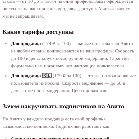
заказа — от 10 до 5 тысяч на один профиль. Заказ оформляется
по ссылке на ваш профиль продавца, доступ к Авито-аккаунту
мы не запрашиваем.
Какие тарифы доступны
Для продавца
(179 ₽ за 100) — живые пользователи Авито
из любой страны подписываются на ваш профиль. Скорость
до 100 в день, запуск после ручной модерации. Гарантии
формально нет, поскольку это настоящие пользователи.
Для продавца 🇷🇺
(179 ₽ за 100) — то же, но только живые
пользователи из России. Скорость медленнее — до 50 в
день, тоже после модерации. Цена одинаковая.
Зачем накручивать подписчиков на Авито
На Авито у каждого продавца есть свой профиль с
возможностью подписки. Подписчики работают как:
Социальное доказательство для покупателей
—