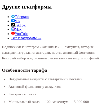
Другие платформы
Telegram
VK
TikTok
Max
YouTube
Все платформы →
Подписчики Инстаграм «как живые» — аккаунты, которые
выглядят натурально: аватарки, посты, активный фолловинг.
Быстрый набор подписчиков с естественным видом профилей.
Особенности тарифа
Натуральные аккаунты с аватарками и постами
Активный фолловинг у аккаунтов
Быстрая скорость
Минимальный заказ — 100, максимум — 5 000 000