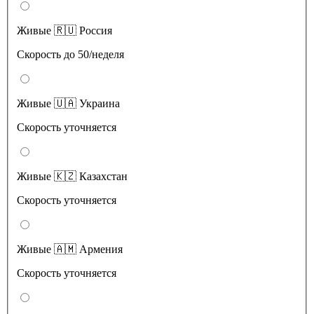
Живые 🇷🇺 Россия
Скорость до 50/неделя
Живые 🇺🇦 Украина
Скорость уточняется
Живые 🇰🇿 Казахстан
Скорость уточняется
Живые 🇦🇲 Армения
Скорость уточняется