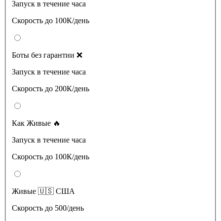
Запуск в течение часа
Скорость до 100К/день
Боты без гарантии ❌
Запуск в течение часа
Скорость до 200К/день
Как Живые 🔥
Запуск в течение часа
Скорость до 100К/день
Живые 🇺🇸 США
Скорость до 500/день