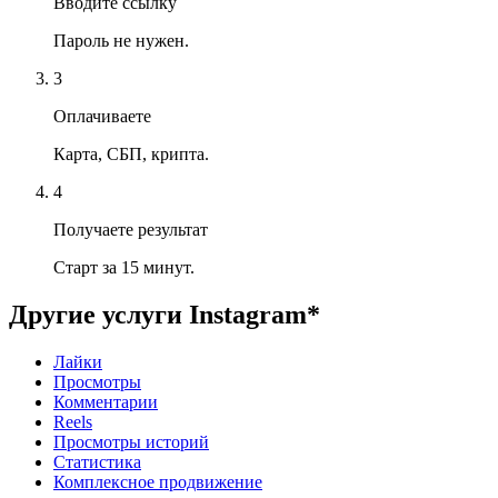
Вводите ссылку
Пароль не нужен.
3
Оплачиваете
Карта, СБП, крипта.
4
Получаете результат
Старт за 15 минут.
Другие услуги
Instagram*
Лайки
Просмотры
Комментарии
Reels
Просмотры историй
Статистика
Комплексное продвижение