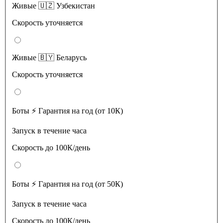
Живые 🇺🇿 Узбекистан
Скорость уточняется
Живые 🇧🇾 Беларусь
Скорость уточняется
Боты ⚡️ Гарантия на год (от 10К)
Запуск в течение часа
Скорость до 100К/день
Боты ⚡️ Гарантия на год (от 50К)
Запуск в течение часа
Скорость до 100К/день