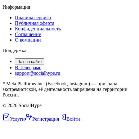
Информация
Правила сервиса
Публичная оферта
Конфиденциальность
Соглашение
О компании
Поддержка
Чат на сайте
В Телеграме
support@socialhype.ru
* Meta Platforms Inc. (Facebook, Instagram) — признана
экстремистской, её деятельность запрещена на территории
России.
©
2026
SocialHype
Услуги
Регистрация
Войти