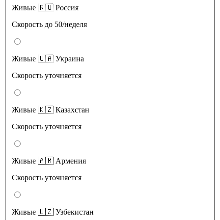
Живые 🇷🇺 Россия
Скорость до 50/неделя
Живые 🇺🇦 Украина
Скорость уточняется
Живые 🇰🇿 Казахстан
Скорость уточняется
Живые 🇦🇲 Армения
Скорость уточняется
Живые 🇺🇿 Узбекистан