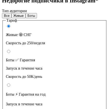
Недорогие подписчики в Instagram*
Тип аудитории
Все
Живые
Боты
Тариф
Живые 🤩 СНГ
Скорость до 250/неделя
Боты ✅ Гарантия
Запуск в течение часа
Скорость до 50К/день
Боты ⚡️ Гарантия на год
Запуск в течение часа