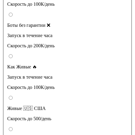
Скорость до 100К/день
Боты без гарантии ❌
Запуск в течение часа
Скорость до 200К/день
Как Живые 🔥
Запуск в течение часа
Скорость до 100К/день
Живые 🇺🇸 США
Скорость до 500/день