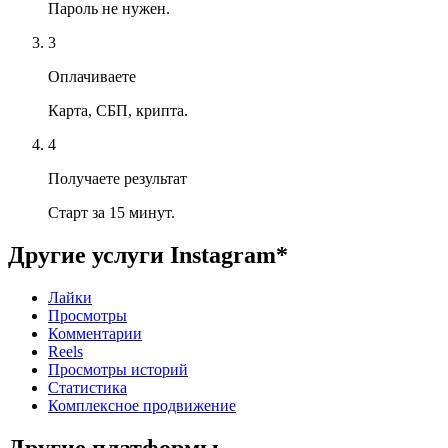
Пароль не нужен.
3
Оплачиваете
Карта, СБП, крипта.
4
Получаете результат
Старт за 15 минут.
Другие услуги
Instagram*
Лайки
Просмотры
Комментарии
Reels
Просмотры историй
Статистика
Комплексное продвижение
Другие платформы