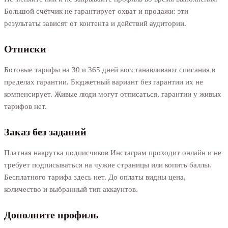
Большой счётчик не гарантирует охват и продажи: эти
результаты зависят от контента и действий аудитории.
Отписки
Ботовые тарифы на 30 и 365 дней восстанавливают списания в
пределах гарантии. Бюджетный вариант без гарантии их не
компенсирует. Живые люди могут отписаться, гарантии у живых
тарифов нет.
Заказ без заданий
Платная накрутка подписчиков Инстаграм проходит онлайн и не
требует подписываться на чужие страницы или копить баллы.
Бесплатного тарифа здесь нет. До оплаты видны цена,
количество и выбранный тип аккаунтов.
Дополните профиль