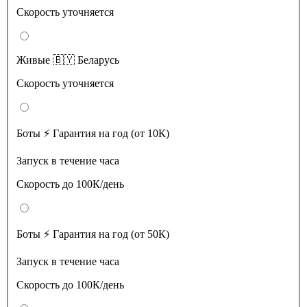
Скорость уточняется
Живые 🇧🇾 Беларусь
Скорость уточняется
Боты ⚡️ Гарантия на год (от 10К)
Запуск в течение часа
Скорость до 100К/день
Боты ⚡️ Гарантия на год (от 50К)
Запуск в течение часа
Скорость до 100К/день