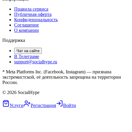
Правила сервиса
Публичная оферта
Конфиденциальность
Соглашение
О компании
Поддержка
Чат на сайте
В Телеграме
support@socialhype.ru
* Meta Platforms Inc. (Facebook, Instagram) — признана
экстремистской, её деятельность запрещена на территории
России.
©
2026
SocialHype
Услуги
Регистрация
Войти