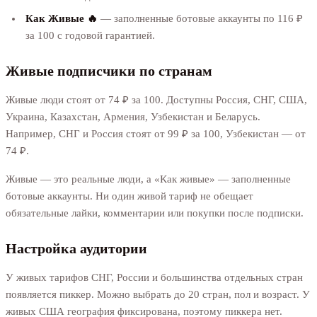
Как Живые 🔥
— заполненные ботовые аккаунты по 116 ₽
за 100 с годовой гарантией.
Живые подписчики по странам
Живые люди стоят от 74 ₽ за 100. Доступны Россия, СНГ, США,
Украина, Казахстан, Армения, Узбекистан и Беларусь.
Например, СНГ и Россия стоят от 99 ₽ за 100, Узбекистан — от
74 ₽.
Живые — это реальные люди, а «Как живые» — заполненные
ботовые аккаунты. Ни один живой тариф не обещает
обязательные лайки, комментарии или покупки после подписки.
Настройка аудитории
У живых тарифов СНГ, России и большинства отдельных стран
появляется пиккер. Можно выбрать до 20 стран, пол и возраст. У
живых США география фиксирована, поэтому пиккера нет.