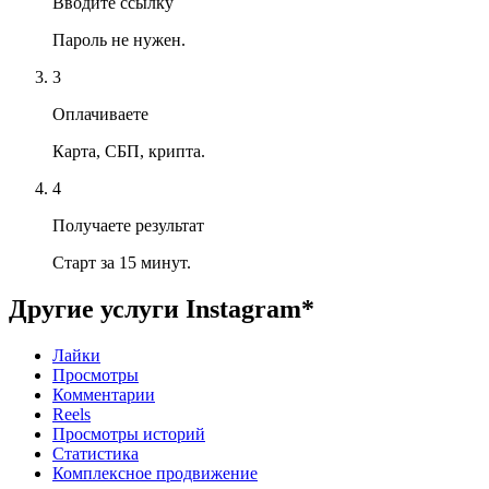
Вводите ссылку
Пароль не нужен.
3
Оплачиваете
Карта, СБП, крипта.
4
Получаете результат
Старт за 15 минут.
Другие услуги
Instagram*
Лайки
Просмотры
Комментарии
Reels
Просмотры историй
Статистика
Комплексное продвижение