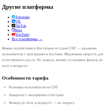
Другие платформы
Telegram
VK
TikTok
Max
YouTube
Все платформы →
Живые подписчики в Инстаграм из стран СНГ — реальные
пользователи с аватарками и постами. Медленная скорость для
естественного роста. По запросу можно установить фильтр по
полу и возрасту.
Особенности тарифа
Реальные пользователи из СНГ
Аккаунты с аватарками и постами
Фильтр по полу и возрасту — по запросу