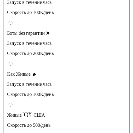
Запуск в течение часа
Скорость до 100К/день
Боты без гарантии ❌
Запуск в течение часа
Скорость до 200К/день
Как Живые 🔥
Запуск в течение часа
Скорость до 100К/день
Живые 🇺🇸 США
Скорость до 500/день