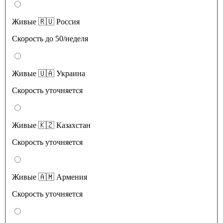
Живые 🇷🇺 Россия
Скорость до 50/неделя
Живые 🇺🇦 Украина
Скорость уточняется
Живые 🇰🇿 Казахстан
Скорость уточняется
Живые 🇦🇲 Армения
Скорость уточняется