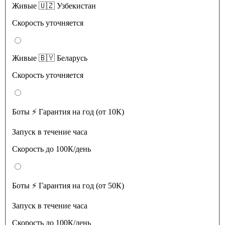
Живые 🇺🇿 Узбекистан
Скорость уточняется
Живые 🇧🇾 Беларусь
Скорость уточняется
Боты ⚡️ Гарантия на год (от 10К)
Запуск в течение часа
Скорость до 100К/день
Боты ⚡️ Гарантия на год (от 50К)
Запуск в течение часа
Скорость до 100К/день