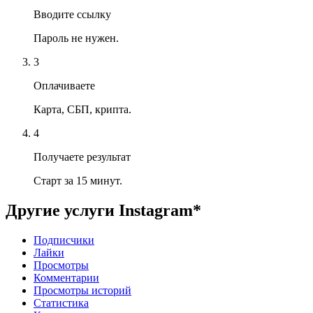
Вводите ссылку
Пароль не нужен.
3
Оплачиваете
Карта, СБП, крипта.
4
Получаете результат
Старт за 15 минут.
Другие услуги
Instagram*
Подписчики
Лайки
Просмотры
Комментарии
Просмотры историй
Статистика