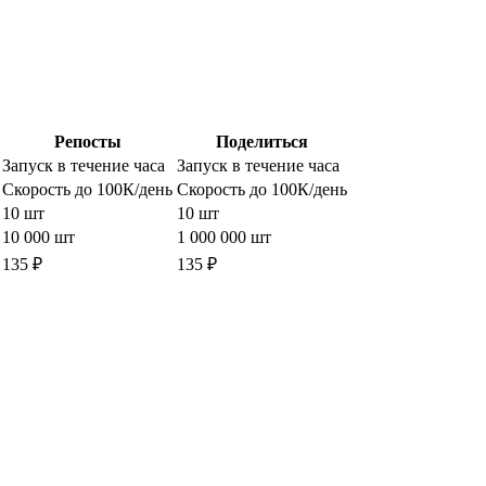
Репосты
Поделиться
Запуск в течение часа
Запуск в течение часа
Скорость до 100К/день
Скорость до 100К/день
10 шт
10 шт
10 000 шт
1 000 000 шт
135 ₽
135 ₽