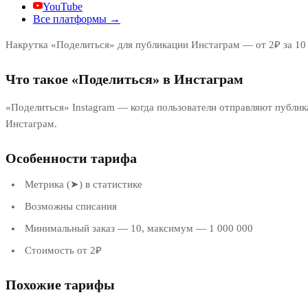
YouTube
Все платформы →
Накрутка «Поделиться» для публикации Инстаграм — от 2₽ за 10 ш
Что такое «Поделиться» в Инстаграм
«Поделиться» Instagram — когда пользователи отправляют публика
Инстаграм.
Особенности тарифа
Метрика (➤) в статистике
Возможны списания
Минимальный заказ — 10, максимум — 1 000 000
Стоимость от 2₽
Похожие тарифы