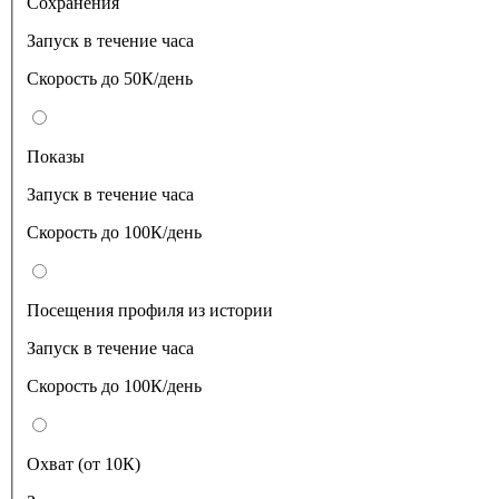
Сохранения
Запуск в течение часа
Скорость до 50К/день
Показы
Запуск в течение часа
Скорость до 100К/день
Посещения профиля из истории
Запуск в течение часа
Скорость до 100К/день
Охват (от 10К)