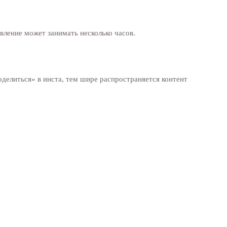
вление может занимать несколько часов.
оделиться» в инста, тем шире распространяется контент