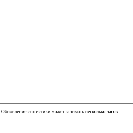
 Обновление статистики может занимать несколько часов