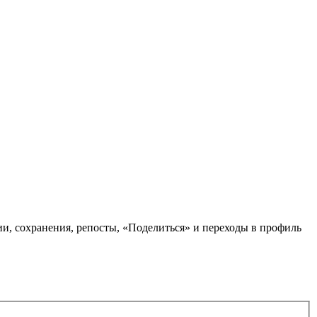
ции, сохранения, репосты, «Поделиться» и переходы в профиль