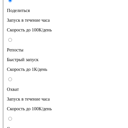
Поделиться
Запуск в течение часа
Скорость до 100К/день
Репосты
Быстрый запуск
Скорость до 1К/день
Охват
Запуск в течение часа
Скорость до 100К/день