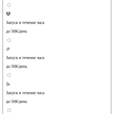
🤡
Запуск в течение часа
до 50К/день
🎉
Запуск в течение часа
до 50К/день
🥳
Запуск в течение часа
до 50К/день