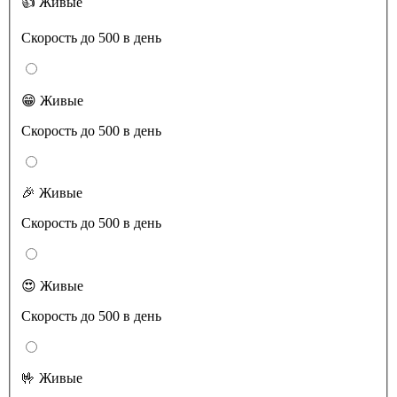
👍 Живые
Скорость до 500 в день
😁 Живые
Скорость до 500 в день
🎉 Живые
Скорость до 500 в день
😍 Живые
Скорость до 500 в день
🤟 Живые