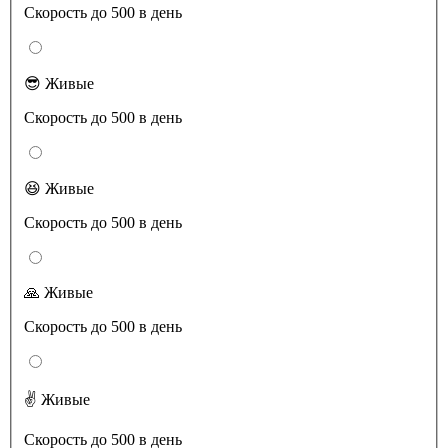
Скорость до 500 в день
😎 Живые
Скорость до 500 в день
😆 Живые
Скорость до 500 в день
🙏 Живые
Скорость до 500 в день
✌️ Живые
Скорость до 500 в день