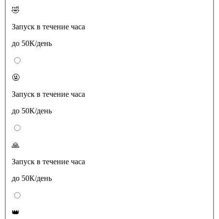
🤣
Запуск в течение часа
до 50К/день
🤬
Запуск в течение часа
до 50К/день
🙏
Запуск в течение часа
до 50К/день
👑