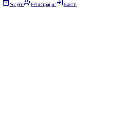
Услуги
Регистрация
Войти