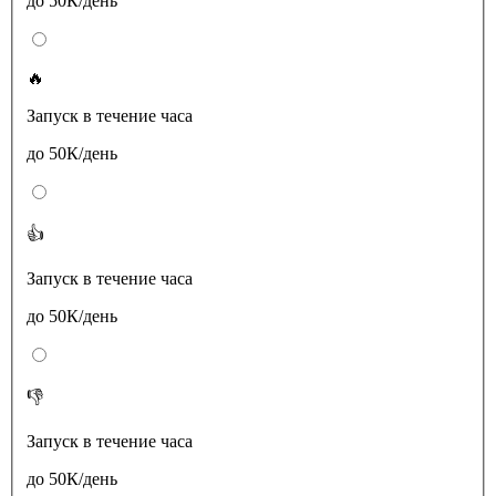
до 50К/день
🔥
Запуск в течение часа
до 50К/день
👍
Запуск в течение часа
до 50К/день
👎
Запуск в течение часа
до 50К/день