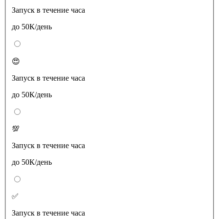
Запуск в течение часа
до 50К/день
😍
Запуск в течение часа
до 50К/день
💯
Запуск в течение часа
до 50К/день
✅
Запуск в течение часа