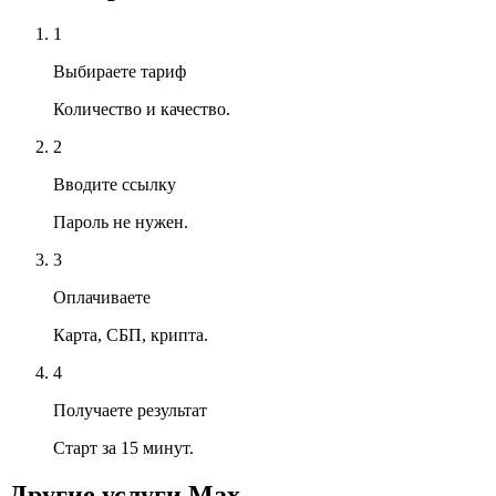
1
Выбираете тариф
Количество и качество.
2
Вводите ссылку
Пароль не нужен.
3
Оплачиваете
Карта, СБП, крипта.
4
Получаете результат
Старт за 15 минут.
Другие услуги
Max