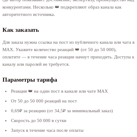
конкурентами. Несколько 👑 подкрепляют образ канала как
авторитетного источника.
Как заказать
Для заказа нужна ссылка на пост из публичного канала или чата в
MAX. Укажите количество реакций 👑 (от 50 до 50 000),
оплатите — в течение часа реакции начнут приходить. Доступа к
каналу или паролей не требуется.
Параметры тарифа
Реакция 👑 на один пост в канале или чате MAX
От 50 до 50 000 реакций на пост
0,69₽ за реакцию (от 34,5₽ за минимальный заказ)
Скорость до 50 000 в сутки
Запуск в течение часа после оплаты