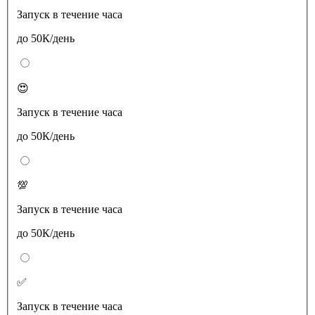
Запуск в течение часа
до 50К/день
😍
Запуск в течение часа
до 50К/день
💯
Запуск в течение часа
до 50К/день
✅
Запуск в течение часа