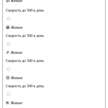
👍 Живые
Скорость до 500 в день
😁 Живые
Скорость до 500 в день
🎉 Живые
Скорость до 500 в день
😍 Живые
Скорость до 500 в день
🤟 Живые