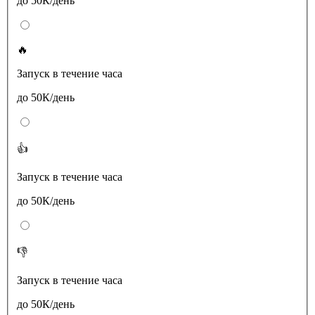
до 50К/день
🔥
Запуск в течение часа
до 50К/день
👍
Запуск в течение часа
до 50К/день
👎
Запуск в течение часа
до 50К/день