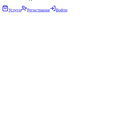
Услуги
Регистрация
Войти