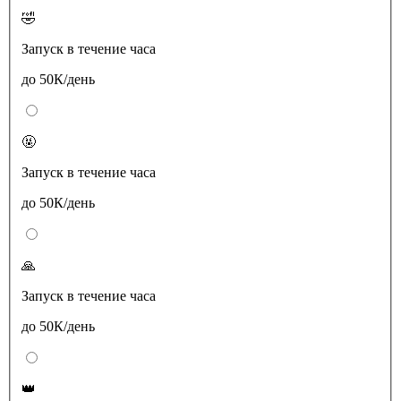
🤣
Запуск в течение часа
до 50К/день
🤬
Запуск в течение часа
до 50К/день
🙏
Запуск в течение часа
до 50К/день
👑