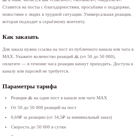
Ставится на посты с благодарностями, просьбами о поддержке,
новостями о людях в трудной ситуации. Универсальная реакция,
которая подходит к серьёзному контенту.
Как заказать
Для заказа нужна ссылка на пост из публичного канала или чата в
MAX. Укажите количество реакций 🙏 (от 50 до 50 000),
оплатите — в течение часа реакции начнут приходить. Доступа к
каналу или паролей не требуется.
Параметры тарифа
Реакция 🙏 на один пост в канале или чате MAX
От 50 до 50 000 реакций на пост
0,69₽ за реакцию (от 34,5₽ за минимальный заказ)
Скорость до 50 000 в сутки