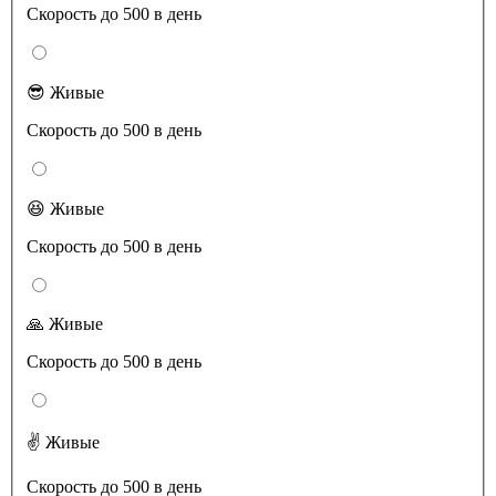
Скорость до 500 в день
😎 Живые
Скорость до 500 в день
😆 Живые
Скорость до 500 в день
🙏 Живые
Скорость до 500 в день
✌️ Живые
Скорость до 500 в день