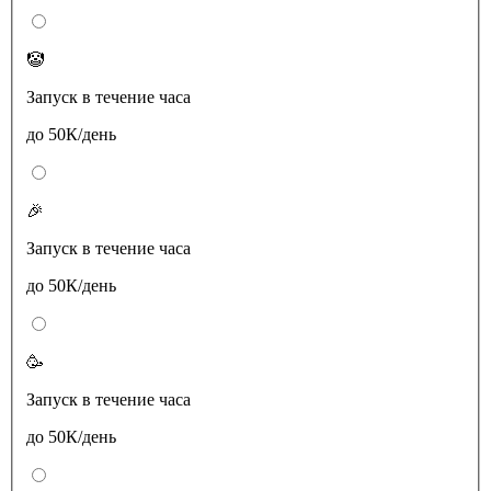
🤡
Запуск в течение часа
до 50К/день
🎉
Запуск в течение часа
до 50К/день
🥳
Запуск в течение часа
до 50К/день