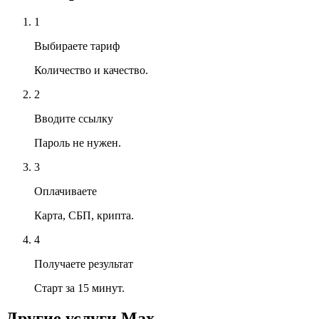
1
Выбираете тариф
Количество и качество.
2
Вводите ссылку
Пароль не нужен.
3
Оплачиваете
Карта, СБП, крипта.
4
Получаете результат
Старт за 15 минут.
Другие услуги
Max