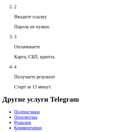
2
Вводите ссылку
Пароль не нужен.
3
Оплачиваете
Карта, СБП, крипта.
4
Получаете результат
Старт за 15 минут.
Другие услуги
Telegram
Подписчики
Просмотры
Реакции
Комментарии