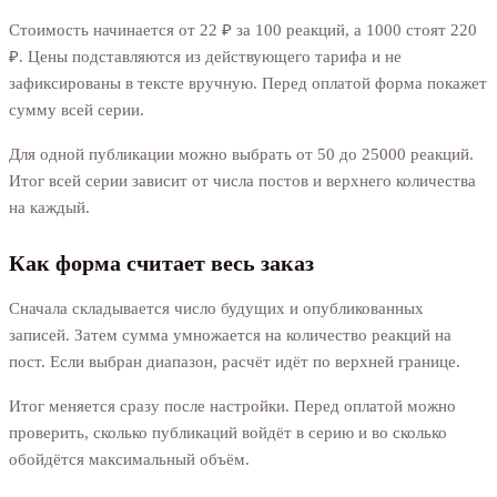
Стоимость начинается от 22 ₽ за 100 реакций, а 1000 стоят 220
₽. Цены подставляются из действующего тарифа и не
зафиксированы в тексте вручную. Перед оплатой форма покажет
сумму всей серии.
Для одной публикации можно выбрать от 50 до 25000 реакций.
Итог всей серии зависит от числа постов и верхнего количества
на каждый.
Как форма считает весь заказ
Сначала складывается число будущих и опубликованных
записей. Затем сумма умножается на количество реакций на
пост. Если выбран диапазон, расчёт идёт по верхней границе.
Итог меняется сразу после настройки. Перед оплатой можно
проверить, сколько публикаций войдёт в серию и во сколько
обойдётся максимальный объём.