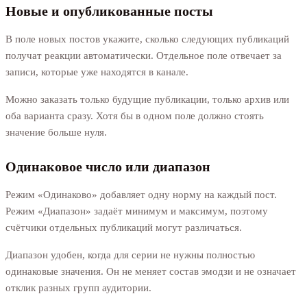
Новые и опубликованные посты
В поле новых постов укажите, сколько следующих публикаций
получат реакции автоматически. Отдельное поле отвечает за
записи, которые уже находятся в канале.
Можно заказать только будущие публикации, только архив или
оба варианта сразу. Хотя бы в одном поле должно стоять
значение больше нуля.
Одинаковое число или диапазон
Режим «Одинаково» добавляет одну норму на каждый пост.
Режим «Диапазон» задаёт минимум и максимум, поэтому
счётчики отдельных публикаций могут различаться.
Диапазон удобен, когда для серии не нужны полностью
одинаковые значения. Он не меняет состав эмодзи и не означает
отклик разных групп аудитории.