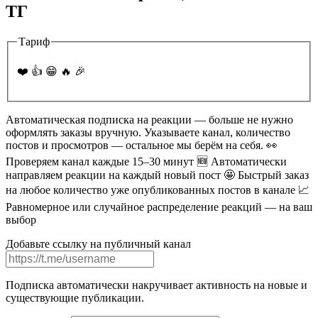
ТГ
Тариф
❤️ 👍 😁 🔥 🎉
Автоматическая подписка на реакции — больше не нужно
оформлять заказы вручную. Указываете канал, количество
постов и просмотров — остальное мы берём на себя. 👀
Проверяем канал каждые 15–30 минут 🆕 Автоматически
направляем реакции на каждый новый пост 🤩 Быстрый заказ
на любое количество уже опубликованных постов в канале 📈
Равномерное или случайное распределение реакций — на ваш
выбор
Добавьте ссылку на публичный канал
Подписка автоматически накручивает активность на новые и
существующие публикации.