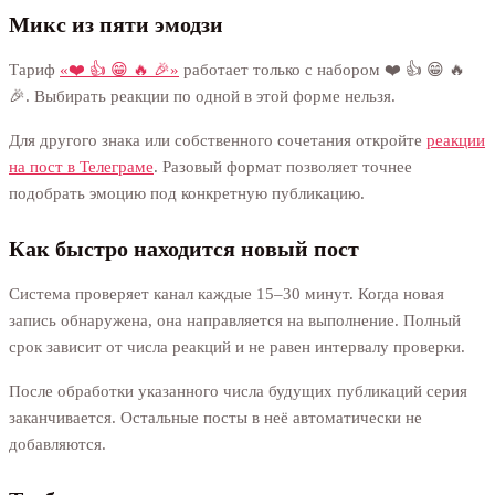
Микс из пяти эмодзи
Тариф
«❤️ 👍 😁 🔥 🎉»
работает только с набором ❤️ 👍 😁 🔥
🎉. Выбирать реакции по одной в этой форме нельзя.
Для другого знака или собственного сочетания откройте
реакции
на пост в Телеграме
. Разовый формат позволяет точнее
подобрать эмоцию под конкретную публикацию.
Как быстро находится новый пост
Система проверяет канал каждые 15–30 минут. Когда новая
запись обнаружена, она направляется на выполнение. Полный
срок зависит от числа реакций и не равен интервалу проверки.
После обработки указанного числа будущих публикаций серия
заканчивается. Остальные посты в неё автоматически не
добавляются.