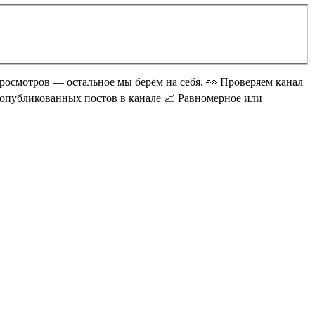
росмотров — остальное мы берём на себя. 👀 Проверяем канал
 опубликованных постов в канале 📈 Равномерное или