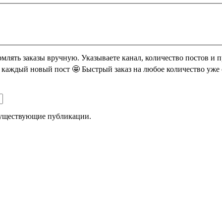
лять заказы вручную. Указываете канал, количество постов и п
 каждый новый пост 🤩 Быстрый заказ на любое количество уже
существующие публикации.