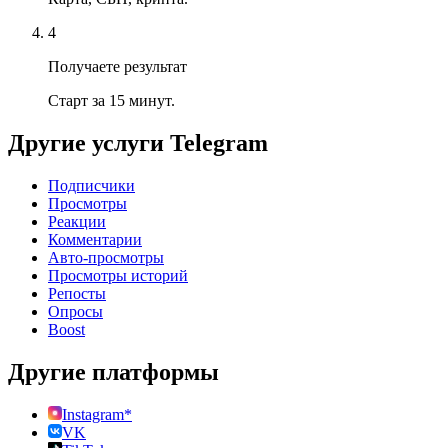
4
Получаете результат
Старт за 15 минут.
Другие услуги
Telegram
Подписчики
Просмотры
Реакции
Комментарии
Авто-просмотры
Просмотры историй
Репосты
Опросы
Boost
Другие платформы
Instagram*
VK