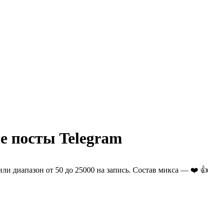
е посты Telegram
или диапазон от 50 до 25000 на запись. Состав микса — ❤️ 👍