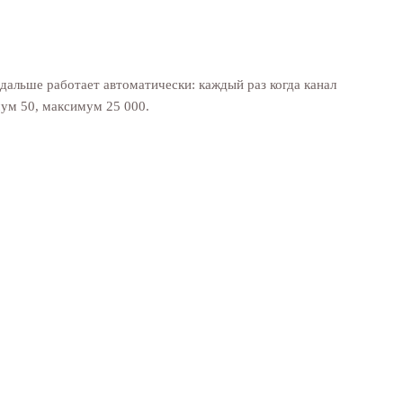
дальше работает автоматически: каждый раз когда канал
ум 50, максимум 25 000.