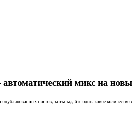
— автоматический микс на новы
и опубликованных постов, затем задайте одинаковое количество 
Г