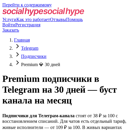
Перейти к содержимому
Услуги
Как это работает
Отзывы
Помощь
Войти
Регистрация
Заказать
Главная
Telegram
Подписчики
Premium 💎 30 дней
Premium подписчики в
Telegram на 30 дней — буст
канала на месяц
Подписчики для Телеграм-канала
стоят от 38 ₽ за 100 с
восстановлением списаний. Для чатов есть отдельный тариф,
живые исполнители — от 109 ₽ за 100. В живых вариантах