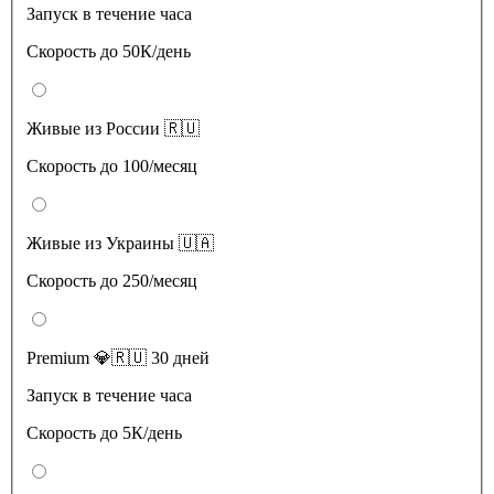
Запуск в течение часа
Скорость до 50К/день
Живые из России 🇷🇺
Скорость до 100/месяц
Живые из Украины 🇺🇦
Скорость до 250/месяц
Premium 💎🇷🇺 30 дней
Запуск в течение часа
Скорость до 5К/день