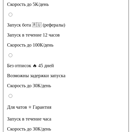
Скорость до 5К/день
Запуск бота 🇷🇺 (рефералы)
Запуск в течение 12 часов
Скорость до 100К/день
Без отписок 🔥 45 дней
Возможны задержки запуска
Скорость до 30К/день
Для чатов ⭐️ Гарантия
Запуск в течение часа
Скорость до 30К/день