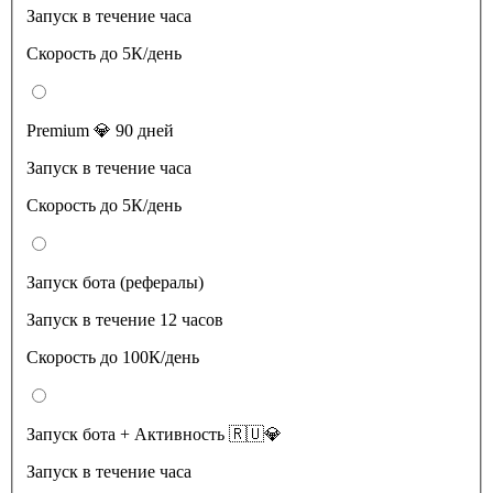
Запуск в течение часа
Скорость до 5К/день
Premium 💎 90 дней
Запуск в течение часа
Скорость до 5К/день
Запуск бота (рефералы)
Запуск в течение 12 часов
Скорость до 100К/день
Запуск бота + Активность 🇷🇺💎
Запуск в течение часа