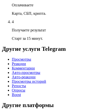
Оплачиваете
Карта, СБП, крипта.
4
Получаете результат
Старт за 15 минут.
Другие услуги
Telegram
Просмотры
Реакции
Комментарии
Авто-просмотры
Авто-реакции
Просмотры историй
Репосты
Опросы
Boost
Другие платформы