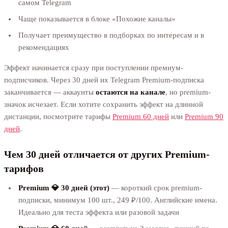
самом Telegram
Чаще показывается в блоке «Похожие каналы»
Получает преимущество в подборках по интересам и в
рекомендациях
Эффект начинается сразу при поступлении премиум-
подписчиков. Через 30 дней их Telegram Premium-подписка
заканчивается — аккаунты
остаются на канале
, но premium-
значок исчезает. Если хотите сохранить эффект на длинной
дистанции, посмотрите тарифы
Premium 60 дней
или
Premium 90
дней
.
Чем 30 дней отличается от других Premium-
тарифов
Premium 💎 30 дней (этот)
— короткий срок premium-
подписки, минимум 100 шт., 249 ₽/100. Английские имена.
Идеально для теста эффекта или разовой задачи