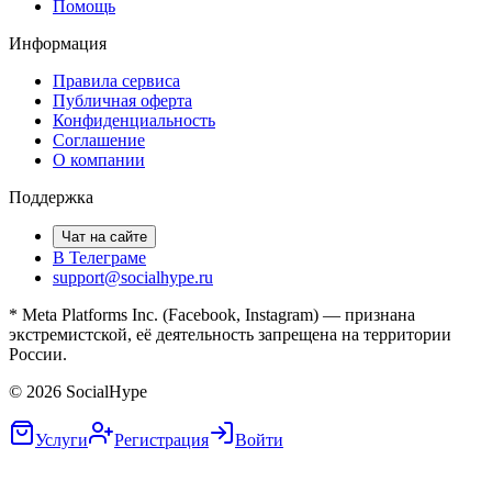
Помощь
Информация
Правила сервиса
Публичная оферта
Конфиденциальность
Соглашение
О компании
Поддержка
Чат на сайте
В Телеграме
support@socialhype.ru
* Meta Platforms Inc. (Facebook, Instagram) — признана
экстремистской, её деятельность запрещена на территории
России.
©
2026
SocialHype
Услуги
Регистрация
Войти