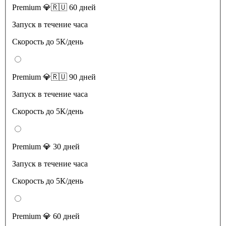
Premium 💎🇷🇺 60 дней
Запуск в течение часа
Скорость до 5К/день
Premium 💎🇷🇺 90 дней
Запуск в течение часа
Скорость до 5К/день
Premium 💎 30 дней
Запуск в течение часа
Скорость до 5К/день
Premium 💎 60 дней