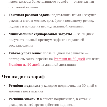
перед заказом более длинного тарифа — оптимальная
стартовый вариант
Точечная разовая задача
: подготовить канал к закупке
рекламы в этом месяце, дать буст к посевному релизу,
поднять в поиске на период активной кампании
Минимальные единоразовые затраты
— за 30 дней
получаете полный премиум-эффект с гарантией
восстановления
Гибкое управление
: после 30 дней вы решаете —
повторить заказ, перейти на
Premium на 60 дней
или взять
Premium на 90 дней
на длинной дистанции
Что входит в тариф
Premium-подписка
у каждого подписчика на 30 дней с
момента поступления
Premium-значок ⭐
в списке подписчиков, в чатах и
реакциях на всё время действия подписки