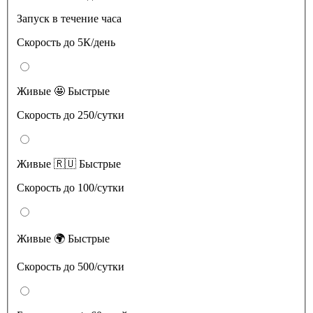
Запуск в течение часа
Скорость до 5К/день
Живые 🤩 Быстрые
Скорость до 250/сутки
Живые 🇷🇺 Быстрые
Скорость до 100/сутки
Живые 🌍 Быстрые
Скорость до 500/сутки