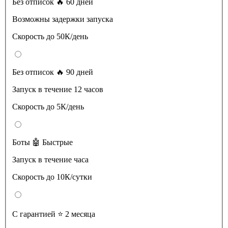
Без отписок 🔥 60 дней
Возможны задержки запуска
Скорость до 50К/день
Без отписок 🔥 90 дней
Запуск в течение 12 часов
Скорость до 5К/день
Боты 🤖 Быстрые
Запуск в течение часа
Скорость до 10К/сутки
С гарантией ⭐️ 2 месяца