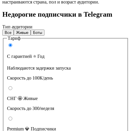
настраиваются страна, пол и возраст аудитории.
Недорогие подписчики в Telegram
Тип аудитории
Все
Живые
Боты
Тариф
С гарантией ⭐️ Год
Наблюдаются задержки запуска
Скорость до 100К/день
СНГ 🤩 Живые
Скорость до 300/неделя
Premium 💎 Подписчики