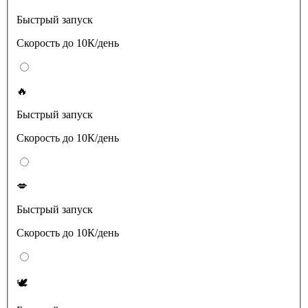
Быстрый запуск
Скорость до 10К/день
🔥
Быстрый запуск
Скорость до 10К/день
💋
Быстрый запуск
Скорость до 10К/день
🕊