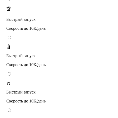
🏆
Быстрый запуск
Скорость до 10К/день
🗿
Быстрый запуск
Скорость до 10К/день
🍌
Быстрый запуск
Скорость до 10К/день