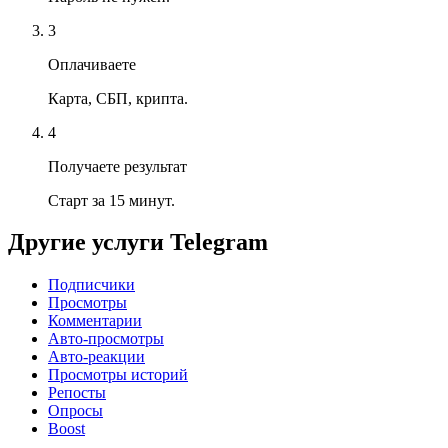
3
Оплачиваете
Карта, СБП, крипта.
4
Получаете результат
Старт за 15 минут.
Другие услуги
Telegram
Подписчики
Просмотры
Комментарии
Авто-просмотры
Авто-реакции
Просмотры историй
Репосты
Опросы
Boost