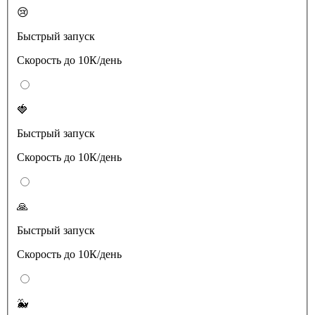
😢
Быстрый запуск
Скорость до 10К/день
🍓
Быстрый запуск
Скорость до 10К/день
🙏
Быстрый запуск
Скорость до 10К/день
🐳