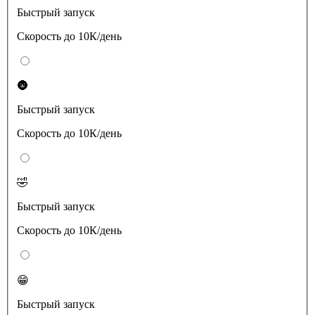
Быстрый запуск
Скорость до 10К/день
🌚
Быстрый запуск
Скорость до 10К/день
🤣
Быстрый запуск
Скорость до 10К/день
😁
Быстрый запуск