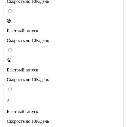
Скорость до 10К/день
💩
Быстрый запуск
Скорость до 10К/день
🤮
Быстрый запуск
Скорость до 10К/день
⚡️
Быстрый запуск
Скорость до 10К/день