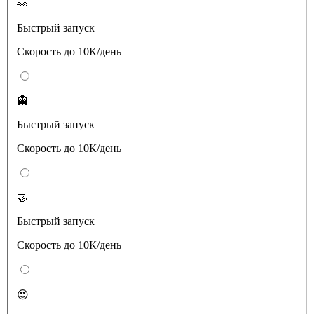
👀
Быстрый запуск
Скорость до 10К/день
👻
Быстрый запуск
Скорость до 10К/день
🤝
Быстрый запуск
Скорость до 10К/день
😍