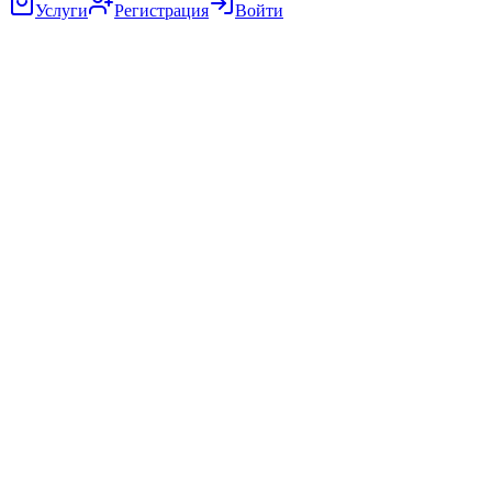
Услуги
Регистрация
Войти