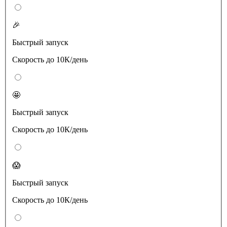
🎉
Быстрый запуск
Скорость до 10К/день
🤩
Быстрый запуск
Скорость до 10К/день
😱
Быстрый запуск
Скорость до 10К/день