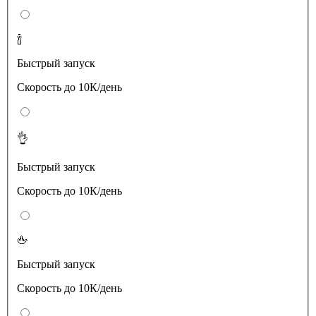
🍾
Быстрый запуск
Скорость до 10К/день
👌
Быстрый запуск
Скорость до 10К/день
🖕
Быстрый запуск
Скорость до 10К/день