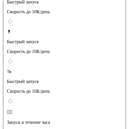
Быстрый запуск
Скорость до 10К/день
💊
Быстрый запуск
Скорость до 10К/день
🦄
Быстрый запуск
Скорость до 10К/день
❤️‍🔥
Запуск в течение часа