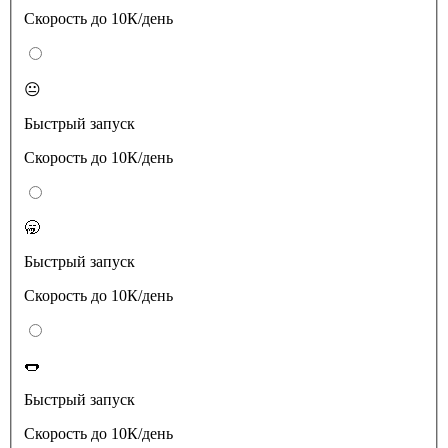
Скорость до 10К/день
😐
Быстрый запуск
Скорость до 10К/день
🥱
Быстрый запуск
Скорость до 10К/день
🌭
Быстрый запуск
Скорость до 10К/день