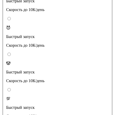
Быстрый запуск
Скорость до 10К/день
😈
Быстрый запуск
Скорость до 10К/день
🤡
Быстрый запуск
Скорость до 10К/день
💯
Быстрый запуск