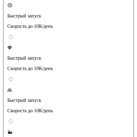
😢
Быстрый запуск
Скорость до 10К/день
🍓
Быстрый запуск
Скорость до 10К/день
🙏
Быстрый запуск
Скорость до 10К/день
🐳