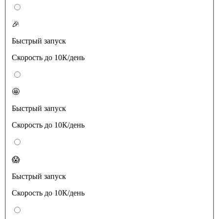
🎉
Быстрый запуск
Скорость до 10К/день
🤩
Быстрый запуск
Скорость до 10К/день
😱
Быстрый запуск
Скорость до 10К/день