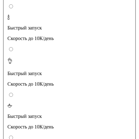
🍾
Быстрый запуск
Скорость до 10К/день
👌
Быстрый запуск
Скорость до 10К/день
🖕
Быстрый запуск
Скорость до 10К/день