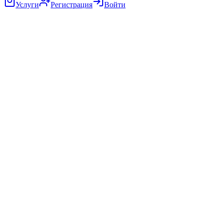
Услуги
Регистрация
Войти