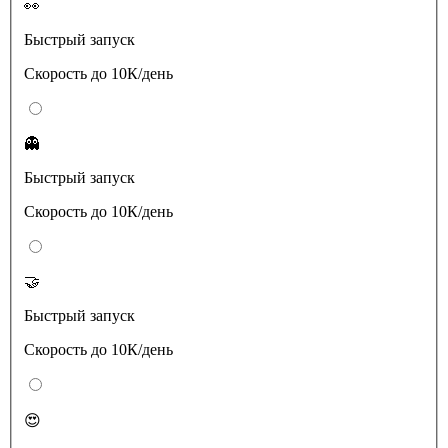
👀
Быстрый запуск
Скорость до 10К/день
👻
Быстрый запуск
Скорость до 10К/день
🤝
Быстрый запуск
Скорость до 10К/день
😍