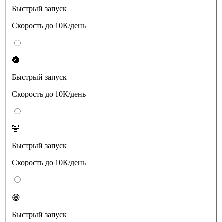
Быстрый запуск
Скорость до 10К/день
🌚
Быстрый запуск
Скорость до 10К/день
🤣
Быстрый запуск
Скорость до 10К/день
😁
Быстрый запуск