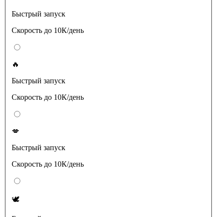
Быстрый запуск
Скорость до 10К/день
🔥
Быстрый запуск
Скорость до 10К/день
💋
Быстрый запуск
Скорость до 10К/день
🕊