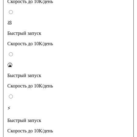
Скорость до 10К/день
💩
Быстрый запуск
Скорость до 10К/день
🤮
Быстрый запуск
Скорость до 10К/день
⚡️
Быстрый запуск
Скорость до 10К/день