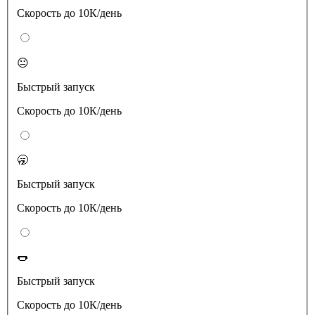
Скорость до 10К/день
😐
Быстрый запуск
Скорость до 10К/день
🥱
Быстрый запуск
Скорость до 10К/день
🌭
Быстрый запуск
Скорость до 10К/день