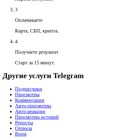
3
Оплачиваете
Карта, СБП, крипта.
4
Получаете результат
Старт за 15 минут.
Другие услуги
Telegram
Подписчики
Просмотры
Комментарии
Авто-просмотры
Авто-реакции
Просмотры историй
Репосты
Опросы
Boost