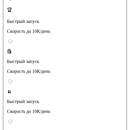
🏆
Быстрый запуск
Скорость до 10К/день
🗿
Быстрый запуск
Скорость до 10К/день
🍌
Быстрый запуск
Скорость до 10К/день