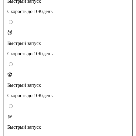
Быстрый запуск
Скорость до 10К/день
😈
Быстрый запуск
Скорость до 10К/день
🤡
Быстрый запуск
Скорость до 10К/день
💯
Быстрый запуск