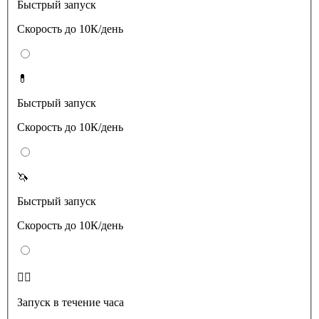
Быстрый запуск
Скорость до 10К/день
💊
Быстрый запуск
Скорость до 10К/день
🦄
Быстрый запуск
Скорость до 10К/день
❤️‍🔥
Запуск в течение часа