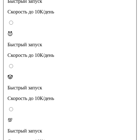
Быстрый запуск
Скорость до 10К/день
😈
Быстрый запуск
Скорость до 10К/день
🤡
Быстрый запуск
Скорость до 10К/день
💯
Быстрый запуск