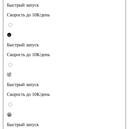
Быстрый запуск
Скорость до 10К/день
🌚
Быстрый запуск
Скорость до 10К/день
🤣
Быстрый запуск
Скорость до 10К/день
😁
Быстрый запуск