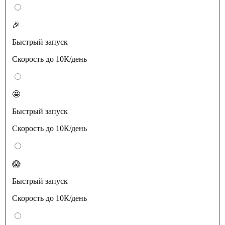
🎉
Быстрый запуск
Скорость до 10К/день
🤩
Быстрый запуск
Скорость до 10К/день
😱
Быстрый запуск
Скорость до 10К/день