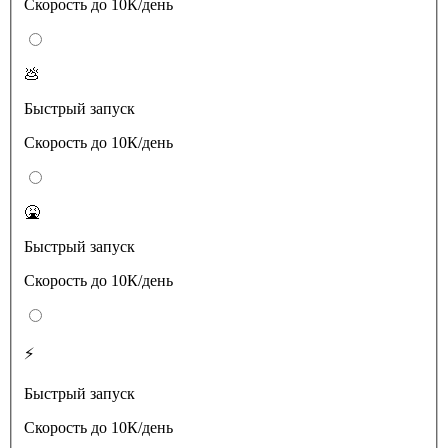
Скорость до 10К/день
💩
Быстрый запуск
Скорость до 10К/день
🤮
Быстрый запуск
Скорость до 10К/день
⚡️
Быстрый запуск
Скорость до 10К/день