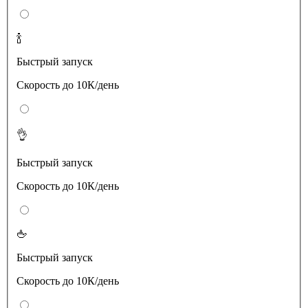
🍾
Быстрый запуск
Скорость до 10К/день
👌
Быстрый запуск
Скорость до 10К/день
🖕
Быстрый запуск
Скорость до 10К/день