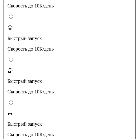
Скорость до 10К/день
😐
Быстрый запуск
Скорость до 10К/день
🥱
Быстрый запуск
Скорость до 10К/день
🌭
Быстрый запуск
Скорость до 10К/день