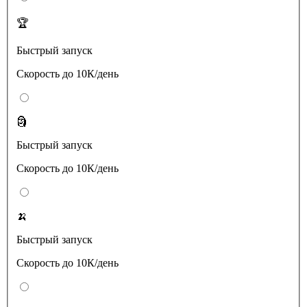
🏆
Быстрый запуск
Скорость до 10К/день
🗿
Быстрый запуск
Скорость до 10К/день
🍌
Быстрый запуск
Скорость до 10К/день