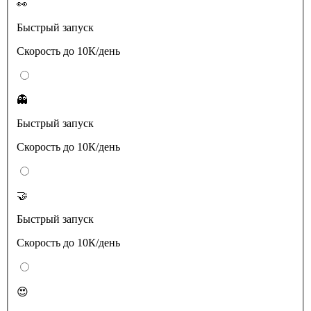
👀
Быстрый запуск
Скорость до 10К/день
👻
Быстрый запуск
Скорость до 10К/день
🤝
Быстрый запуск
Скорость до 10К/день
😍