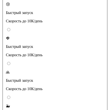
😢
Быстрый запуск
Скорость до 10К/день
🍓
Быстрый запуск
Скорость до 10К/день
🙏
Быстрый запуск
Скорость до 10К/день
🐳