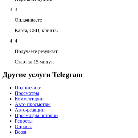
3
Оплачиваете
Карта, СБП, крипта.
4
Получаете результат
Старт за 15 минут.
Другие услуги
Telegram
Подписчики
Просмотры
Комментарии
Авто-просмотры
Авто-реакции
Просмотры историй
Репосты
Опросы
Boost