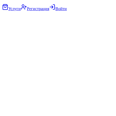
Услуги
Регистрация
Войти