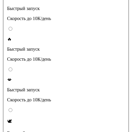
Быстрый запуск
Скорость до 10К/день
🔥
Быстрый запуск
Скорость до 10К/день
💋
Быстрый запуск
Скорость до 10К/день
🕊