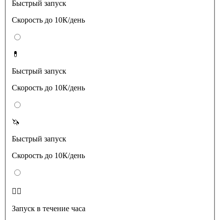
Быстрый запуск
Скорость до 10К/день
💊
Быстрый запуск
Скорость до 10К/день
🦄
Быстрый запуск
Скорость до 10К/день
❤️‍🔥
Запуск в течение часа