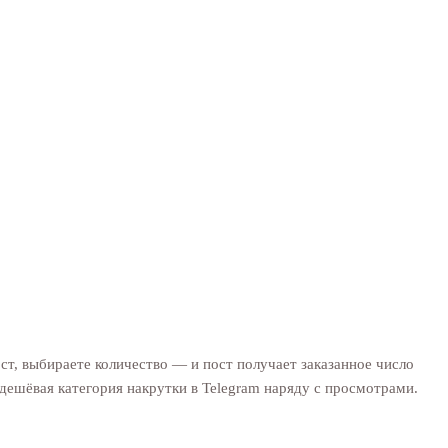
ст, выбираете количество — и пост получает заказанное число
 дешёвая категория накрутки в Telegram наряду с просмотрами.