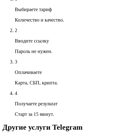
Выбираете тариф
Количество и качество.
2
Вводите ссылку
Пароль не нужен.
3
Оплачиваете
Карта, СБП, крипта.
4
Получаете результат
Старт за 15 минут.
Другие услуги
Telegram