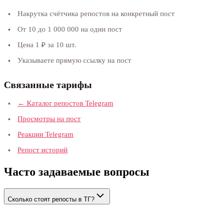
Накрутка счётчика репостов на конкретный пост
От 10 до 1 000 000 на один пост
Цена 1 ₽ за 10 шт.
Указываете прямую ссылку на пост
Связанные тарифы
← Каталог репостов Telegram
Просмотры на пост
Реакции Telegram
Репост историй
Часто задаваемые вопросы
Сколько стоят репосты в ТГ?