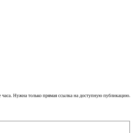
ние часа. Нужна только прямая ссылка на доступную публикацию.