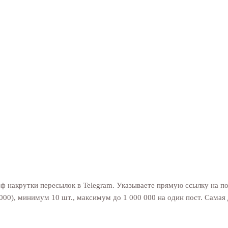
 накрутки пересылок в Telegram. Указываете прямую ссылку на по
 000), минимум 10 шт., максимум до 1 000 000 на один пост. Самая