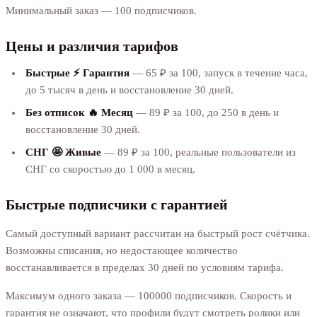
Минимальный заказ — 100 подписчиков.
Цены и различия тарифов
Быстрые ⚡️ Гарантия
— 65 ₽ за 100, запуск в течение часа,
до 5 тысяч в день и восстановление 30 дней.
Без отписок 🔥 Месяц
— 89 ₽ за 100, до 250 в день и
восстановление 30 дней.
СНГ 🤩 Живые
— 89 ₽ за 100, реальные пользователи из
СНГ со скоростью до 1 000 в месяц.
Быстрые подписчики с гарантией
Самый доступный вариант рассчитан на быстрый рост счётчика.
Возможны списания, но недостающее количество
восстанавливается в пределах 30 дней по условиям тарифа.
Максимум одного заказа — 100000 подписчиков. Скорость и
гарантия не означают, что профили будут смотреть ролики или