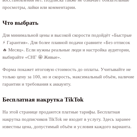
просмотры, лайки или комментарии.
Что выбрать
Для минимальной цены и высокой скорости подойдёт «Быстрые
⚡️ Гарантия». Для более плавной подачи сравните «Без отписок
🔥 Месяц». Если нужны реальные люди и настройка аудитории,
выбирайте «СНГ 🤩 Живые».
Форма покажет итоговую стоимость до оплаты. Учитывайте не
только цену за 100, но и скорость, максимальный объём, наличие
гарантии и требования к аккаунту.
Бесплатная накрутка TikTok
На этой странице продаются платные тарифы. Бесплатная
накрутка подписчиков TikTok не входит в услугу. Здесь заранее
известны цена, допустимый объём и условия каждого варианта.