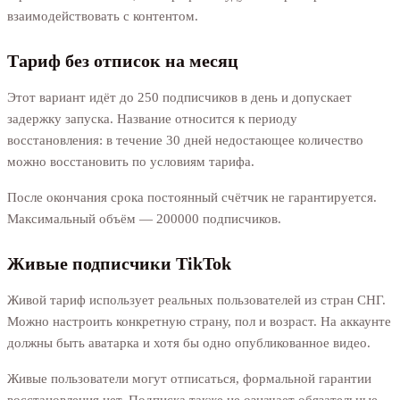
взаимодействовать с контентом.
Тариф без отписок на месяц
Этот вариант идёт до 250 подписчиков в день и допускает
задержку запуска. Название относится к периоду
восстановления: в течение 30 дней недостающее количество
можно восстановить по условиям тарифа.
После окончания срока постоянный счётчик не гарантируется.
Максимальный объём — 200000 подписчиков.
Живые подписчики TikTok
Живой тариф использует реальных пользователей из стран СНГ.
Можно настроить конкретную страну, пол и возраст. На аккаунте
должны быть аватарка и хотя бы одно опубликованное видео.
Живые пользователи могут отписаться, формальной гарантии
восстановления нет. Подписка также не означает обязательные