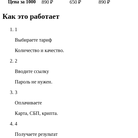
Цена за 1000
890 ₽
650 ₽
890 ₽
Как это работает
1
Выбираете тариф
Количество и качество.
2
Вводите ссылку
Пароль не нужен.
3
Оплачиваете
Карта, СБП, крипта.
4
Получаете результат