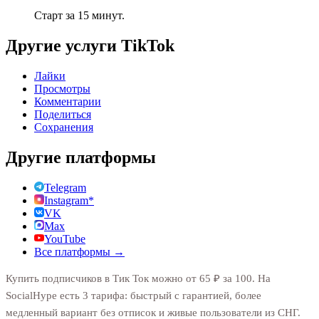
Старт за 15 минут.
Другие услуги
TikTok
Лайки
Просмотры
Комментарии
Поделиться
Сохранения
Другие платформы
Telegram
Instagram*
VK
Max
YouTube
Все платформы →
Купить подписчиков в Тик Ток можно от 65 ₽ за 100. На
SocialHype есть 3 тарифа: быстрый с гарантией, более
медленный вариант без отписок и живые пользователи из СНГ.