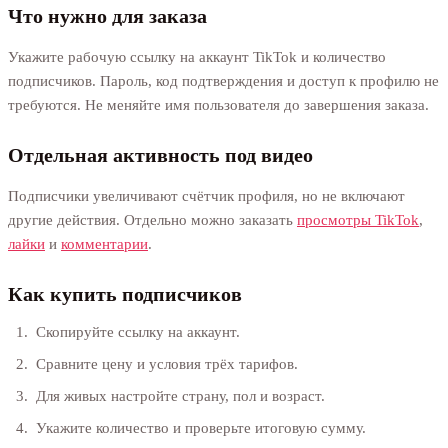
Что нужно для заказа
Укажите рабочую ссылку на аккаунт TikTok и количество
подписчиков. Пароль, код подтверждения и доступ к профилю не
требуются. Не меняйте имя пользователя до завершения заказа.
Отдельная активность под видео
Подписчики увеличивают счётчик профиля, но не включают
другие действия. Отдельно можно заказать
просмотры TikTok
,
лайки
и
комментарии
.
Как купить подписчиков
Скопируйте ссылку на аккаунт.
Сравните цену и условия трёх тарифов.
Для живых настройте страну, пол и возраст.
Укажите количество и проверьте итоговую сумму.