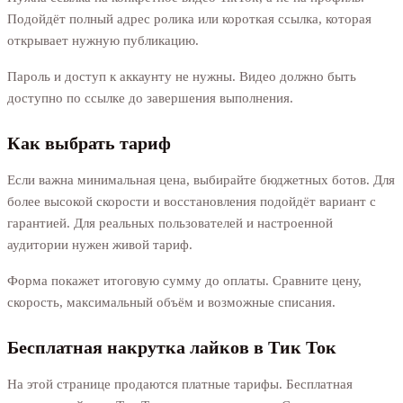
Подойдёт полный адрес ролика или короткая ссылка, которая
открывает нужную публикацию.
Пароль и доступ к аккаунту не нужны. Видео должно быть
доступно по ссылке до завершения выполнения.
Как выбрать тариф
Если важна минимальная цена, выбирайте бюджетных ботов. Для
более высокой скорости и восстановления подойдёт вариант с
гарантией. Для реальных пользователей и настроенной
аудитории нужен живой тариф.
Форма покажет итоговую сумму до оплаты. Сравните цену,
скорость, максимальный объём и возможные списания.
Бесплатная накрутка лайков в Тик Ток
На этой странице продаются платные тарифы. Бесплатная