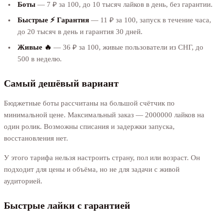
Боты
— 7 ₽ за 100, до 10 тысяч лайков в день, без гарантии.
Быстрые ⚡️ Гарантия
— 11 ₽ за 100, запуск в течение часа,
до 20 тысяч в день и гарантия 30 дней.
Живые 🔥
— 36 ₽ за 100, живые пользователи из СНГ, до
500 в неделю.
Самый дешёвый вариант
Бюджетные боты рассчитаны на большой счётчик по
минимальной цене. Максимальный заказ — 2000000 лайков на
один ролик. Возможны списания и задержки запуска,
восстановления нет.
У этого тарифа нельзя настроить страну, пол или возраст. Он
подходит для цены и объёма, но не для задачи с живой
аудиторией.
Быстрые лайки с гарантией