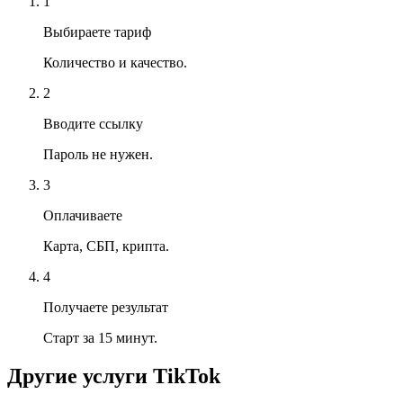
1
Выбираете тариф
Количество и качество.
2
Вводите ссылку
Пароль не нужен.
3
Оплачиваете
Карта, СБП, крипта.
4
Получаете результат
Старт за 15 минут.
Другие услуги
TikTok