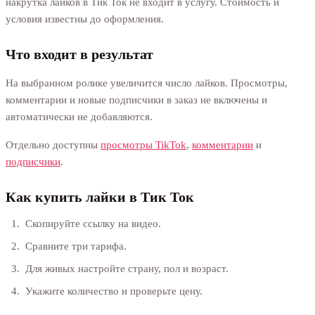
накрутка лайков в Тик Ток не входит в услугу. Стоимость и
условия известны до оформления.
Что входит в результат
На выбранном ролике увеличится число лайков. Просмотры,
комментарии и новые подписчики в заказ не включены и
автоматически не добавляются.
Отдельно доступны
просмотры TikTok
,
комментарии
и
подписчики
.
Как купить лайки в Тик Ток
Скопируйте ссылку на видео.
Сравните три тарифа.
Для живых настройте страну, пол и возраст.
Укажите количество и проверьте цену.