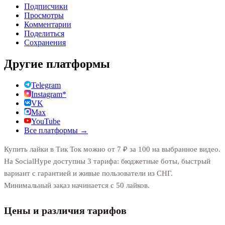
Подписчики
Просмотры
Комментарии
Поделиться
Сохранения
Другие платформы
Telegram
Instagram*
VK
Max
YouTube
Все платформы →
Купить лайки в Тик Ток можно от 7 ₽ за 100 на выбранное видео.
На SocialHype доступны 3 тарифа: бюджетные боты, быстрый
вариант с гарантией и живые пользователи из СНГ.
Минимальный заказ начинается с 50 лайков.
Цены и различия тарифов