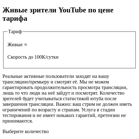
Живые зрители YouTube по цене
тарифа
Тариф
Живые ⭐️
Скорость до 100К/сутки
Реальные активные пользователи заходят на вашу
трансляцию/премьеру и смотрят её. Мы не можем
гарантировать продолжительность просмотра трансляции,
лишь то что люди на неё зайдут и посмотрят. Количество
зрителей будет учитываться статистикой ютуба после
завершения трансляции. Важно: ваш стрим не должен иметь
ограничений по возрасту и странам. Услуга в стадии
тестирования и не имеет никаких гарантий, претензии не
принимаются.
Выберите количество