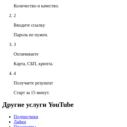
Количество и качество.
2
Вводите ссылку
Пароль не нужен.
3
Оплачиваете
Карта, СБП, крипта.
4
Получаете результат
Старт за 15 минут.
Другие услуги
YouTube
Подписчики
Лайки
Просмотры