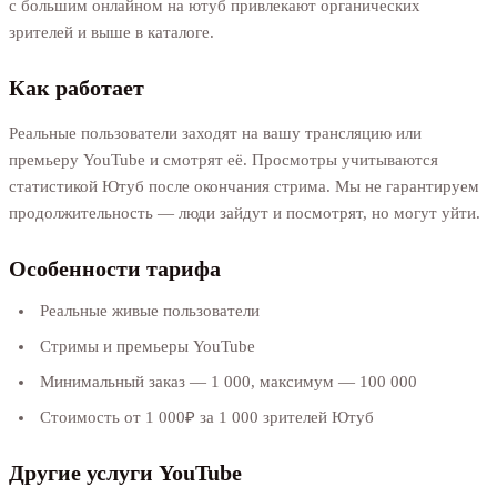
с большим онлайном на ютуб привлекают органических
зрителей и выше в каталоге.
Как работает
Реальные пользователи заходят на вашу трансляцию или
премьеру YouTube и смотрят её. Просмотры учитываются
статистикой Ютуб после окончания стрима. Мы не гарантируем
продолжительность — люди зайдут и посмотрят, но могут уйти.
Особенности тарифа
Реальные живые пользователи
Стримы и премьеры YouTube
Минимальный заказ — 1 000, максимум — 100 000
Стоимость от 1 000₽ за 1 000 зрителей Ютуб
Другие услуги YouTube