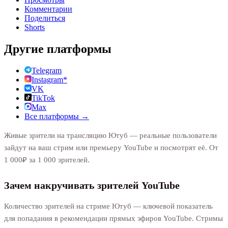
Комментарии
Поделиться
Shorts
Другие платформы
Telegram
Instagram*
VK
TikTok
Max
Все платформы →
Живые зрители на трансляцию Ютуб — реальные пользователи
зайдут на ваш стрим или премьеру YouTube и посмотрят её. От
1 000₽ за 1 000 зрителей.
Зачем накручивать зрителей YouTube
Количество зрителей на стриме Ютуб — ключевой показатель
для попадания в рекомендации прямых эфиров YouTube. Стримы