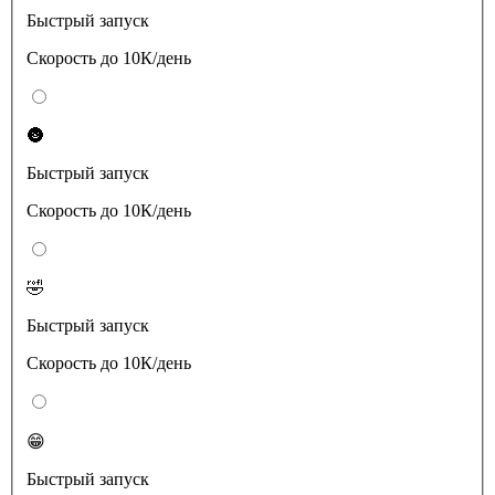
Быстрый запуск
Скорость до 10К/день
🌚
Быстрый запуск
Скорость до 10К/день
🤣
Быстрый запуск
Скорость до 10К/день
😁
Быстрый запуск