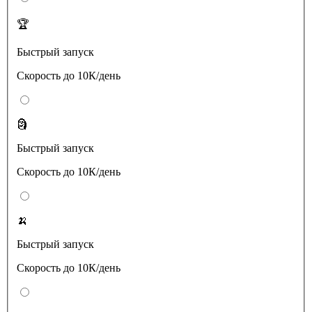
🏆
Быстрый запуск
Скорость до 10К/день
🗿
Быстрый запуск
Скорость до 10К/день
🍌
Быстрый запуск
Скорость до 10К/день