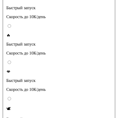
Быстрый запуск
Скорость до 10К/день
🔥
Быстрый запуск
Скорость до 10К/день
💋
Быстрый запуск
Скорость до 10К/день
🕊