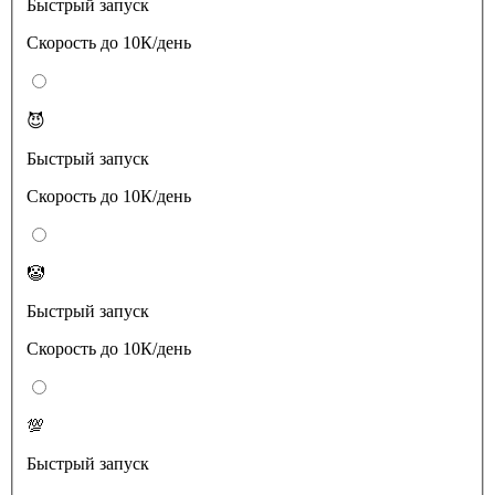
Быстрый запуск
Скорость до 10К/день
😈
Быстрый запуск
Скорость до 10К/день
🤡
Быстрый запуск
Скорость до 10К/день
💯
Быстрый запуск