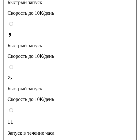
Быстрый запуск
Скорость до 10К/день
💊
Быстрый запуск
Скорость до 10К/день
🦄
Быстрый запуск
Скорость до 10К/день
❤️‍🔥
Запуск в течение часа