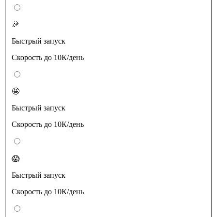
🎉
Быстрый запуск
Скорость до 10К/день
🤩
Быстрый запуск
Скорость до 10К/день
😱
Быстрый запуск
Скорость до 10К/день