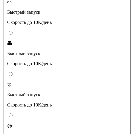
👀
Быстрый запуск
Скорость до 10К/день
👻
Быстрый запуск
Скорость до 10К/день
🤝
Быстрый запуск
Скорость до 10К/день
😍