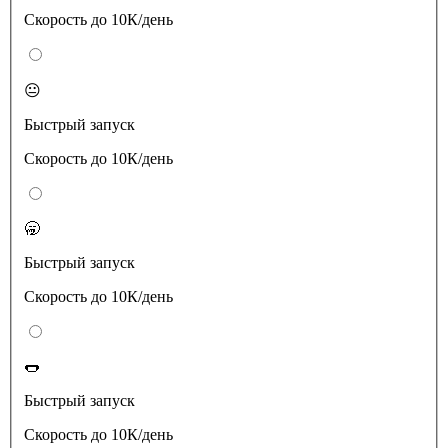
Скорость до 10К/день
😐
Быстрый запуск
Скорость до 10К/день
🥱
Быстрый запуск
Скорость до 10К/день
🌭
Быстрый запуск
Скорость до 10К/день