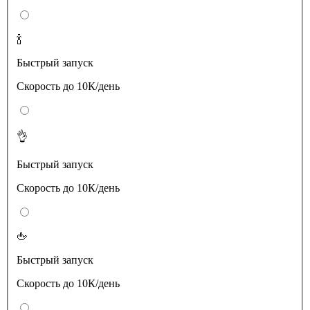
🍾
Быстрый запуск
Скорость до 10К/день
👌
Быстрый запуск
Скорость до 10К/день
🖕
Быстрый запуск
Скорость до 10К/день