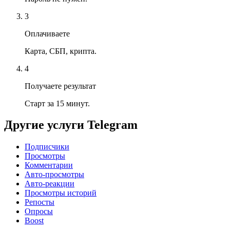
3
Оплачиваете
Карта, СБП, крипта.
4
Получаете результат
Старт за 15 минут.
Другие услуги
Telegram
Подписчики
Просмотры
Комментарии
Авто-просмотры
Авто-реакции
Просмотры историй
Репосты
Опросы
Boost