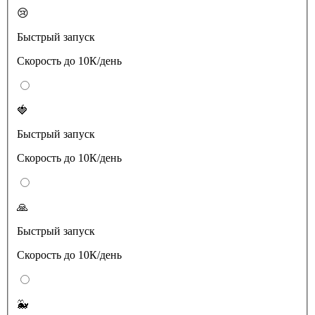
😢
Быстрый запуск
Скорость до 10К/день
🍓
Быстрый запуск
Скорость до 10К/день
🙏
Быстрый запуск
Скорость до 10К/день
🐳