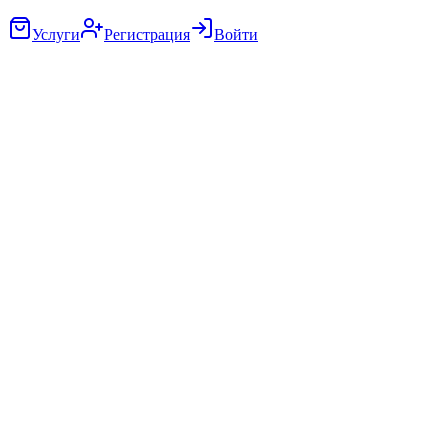
Услуги
Регистрация
Войти