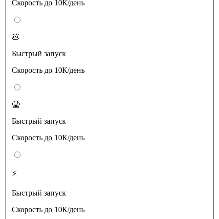
Скорость до 10К/день
💩
Быстрый запуск
Скорость до 10К/день
🤮
Быстрый запуск
Скорость до 10К/день
⚡️
Быстрый запуск
Скорость до 10К/день